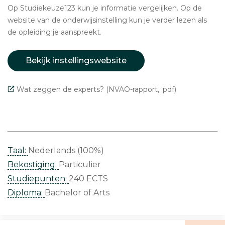
Op Studiekeuze123 kun je informatie vergelijken. Op de
website van de onderwijsinstelling kun je verder lezen als
de opleiding je aanspreekt.
Bekijk instellingswebsite
Wat zeggen de experts? (NVAO-rapport, .pdf)
Taal:
Nederlands (100%)
Bekostiging:
Particulier
Studiepunten:
240 ECTS
Diploma:
Bachelor of Arts