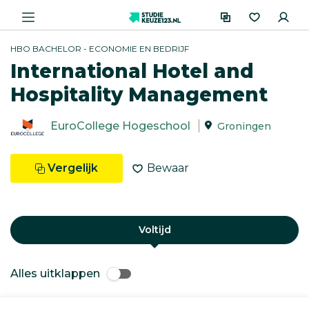
HBO BACHELOR - ECONOMIE EN BEDRIJF
International Hotel and
Hospitality Management
EuroCollege Hogeschool
Groningen
Vergelijk
Bewaar
Voltijd
Alles uitklappen