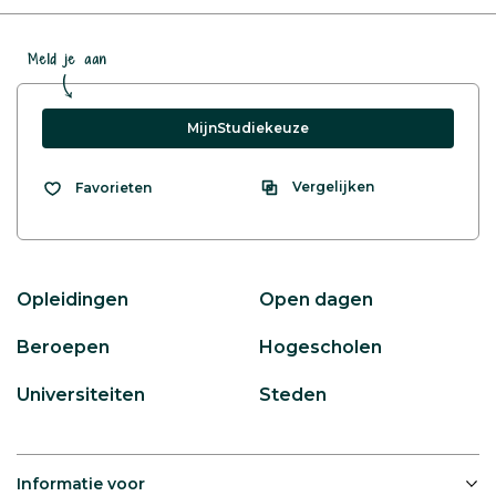
Meld je aan
MijnStudiekeuze
Vergelijken
Favorieten
Opleidingen
Open dagen
Beroepen
Hogescholen
Universiteiten
Steden
Informatie voor