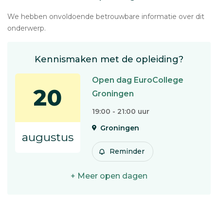
We hebben onvoldoende betrouwbare informatie over dit
onderwerp.
Kennismaken met de opleiding?
Open dag EuroCollege
20
Groningen
19:00 - 21:00 uur
Groningen
augustus
Reminder
+ Meer open dagen