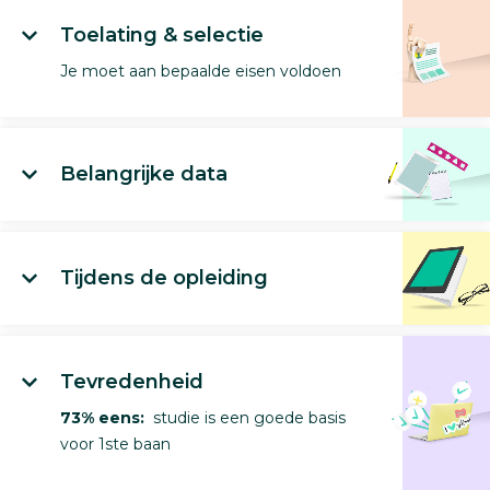
Toelating & selectie
Je moet aan bepaalde eisen voldoen
Belangrijke data
Tijdens de opleiding
Tevredenheid
73% eens:
studie is een goede basis
voor 1ste baan