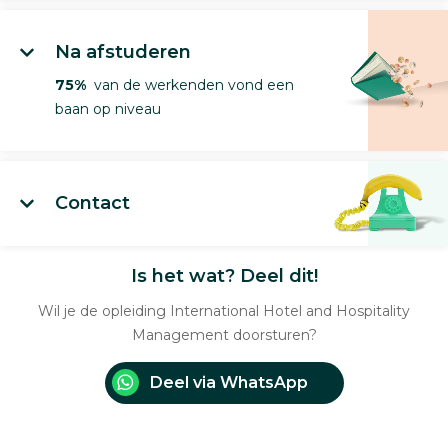
Na afstuderen
75%
van de werkenden vond een
baan op niveau
Contact
Is het wat? Deel dit!
Wil je de opleiding International Hotel and Hospitality
Management doorsturen?
Deel via WhatsApp