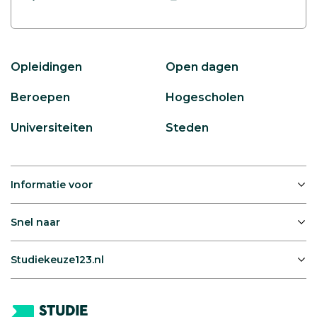
Opleidingen
Open dagen
Beroepen
Hogescholen
Universiteiten
Steden
Informatie voor
Snel naar
Studiekeuze123.nl