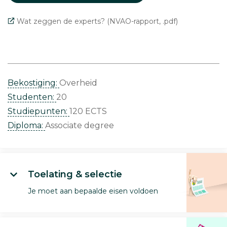
Wat zeggen de experts? (NVAO-rapport, .pdf)
Bekostiging:
Overheid
Studenten:
20
Studiepunten:
120 ECTS
Diploma:
Associate degree
Toelating & selectie
Je moet aan bepaalde eisen voldoen