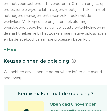
om het voorraadbeheer te verbeteren. Om een project op
professionele wijze te laten slagen, moet je schakelen met
het hogere management, maar zeker ook met de
werkvloer. Vaak zijn deze projecten ook afdeling
overstijgend. Jouw kennis van de laatste ontwikkelingen in
de markt helpen je bij het zoeken naar nieuwe oplossingen
en bij de zoektocht naar hoe processen beter ku...
+ Meer
Keuzes binnen de opleiding
We hebben onvoldoende betrouwbare informatie over dit
onderwerp.
Kennismaken met de opleiding?
Open dag 6 november