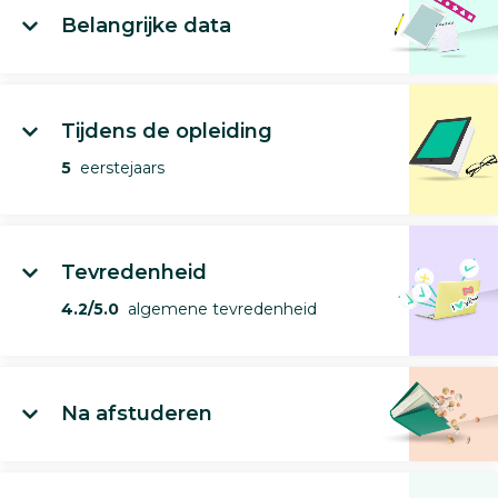
Belangrijke data
Tijdens de opleiding
5
eerstejaars
Tevredenheid
4.2/5.0
algemene tevredenheid
Na afstuderen