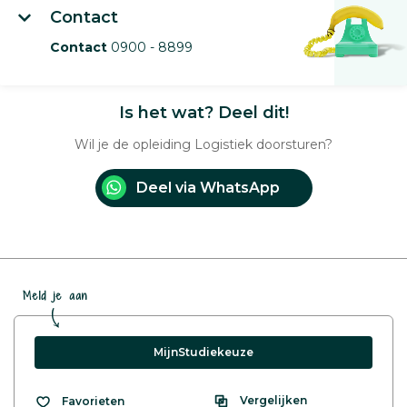
Contact
Contact
0900 - 8899
Is het wat? Deel dit!
Wil je de opleiding Logistiek doorsturen?
Deel via WhatsApp
Meld je aan
MijnStudiekeuze
Vergelijken
Favorieten