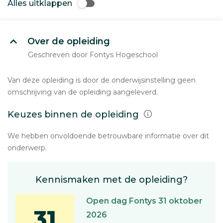
Alles uitklappen
Over de opleiding
Geschreven door Fontys Hogeschool
Van deze opleiding is door de onderwijsinstelling geen
omschrijving van de opleiding aangeleverd.
Keuzes binnen de opleiding
We hebben onvoldoende betrouwbare informatie over dit
onderwerp.
Kennismaken met de opleiding?
Open dag Fontys 31 oktober
31
2026