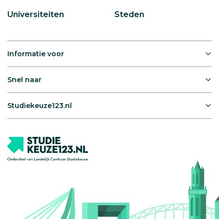
Universiteiten
Steden
Informatie voor
Snel naar
Studiekeuze123.nl