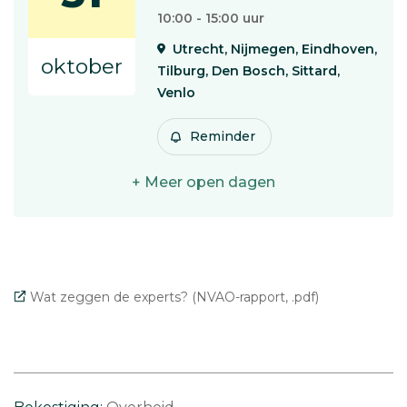
10:00 - 15:00 uur
Utrecht, Nijmegen, Eindhoven,
oktober
Tilburg, Den Bosch, Sittard,
Venlo
Reminder
+ Meer open dagen
Wat zeggen de experts? (NVAO-rapport, .pdf)