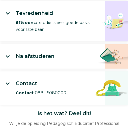
Tevredenheid
61% eens:
studie is een goede basis
voor 1ste baan
Na afstuderen
Contact
Contact
088 - 5080000
Is het wat? Deel dit!
Wil je de opleiding Pedagogisch Educatief Professional