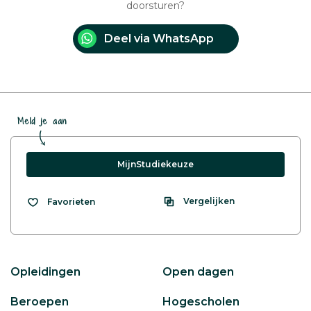
doorsturen?
Deel via WhatsApp
Meld je aan
MijnStudiekeuze
Vergelijken
Favorieten
Opleidingen
Open dagen
Beroepen
Hogescholen