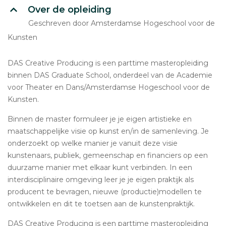
Over de opleiding
Geschreven door Amsterdamse Hogeschool voor de
Kunsten
DAS Creative Producing is een parttime masteropleiding
binnen DAS Graduate School, onderdeel van de Academie
voor Theater en Dans/Amsterdamse Hogeschool voor de
Kunsten.
Binnen de master formuleer je je eigen artistieke en
maatschappelijke visie op kunst en/in de samenleving. Je
onderzoekt op welke manier je vanuit deze visie
kunstenaars, publiek, gemeenschap en financiers op een
duurzame manier met elkaar kunt verbinden. In een
interdisciplinaire omgeving leer je je eigen praktijk als
producent te bevragen, nieuwe (productie)modellen te
ontwikkelen en dit te toetsen aan de kunstenpraktijk.
DAS Creative Producing is een parttime masteropleiding