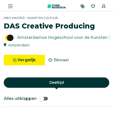
HBO MASTER - KUNST EN CULTUUR
DAS Creative Producing
Amsterdamse Hogeschool voor de Kunsten
Amsterdam
Vergelijk
Bewaar
Deeltijd
Alles uitklappen