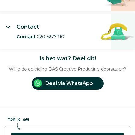
Contact
Contact
020-5277710
Is het wat? Deel dit!
Wil je de opleiding DAS Creative Producing doorsturen?
Deel via WhatsApp
Meld je aan