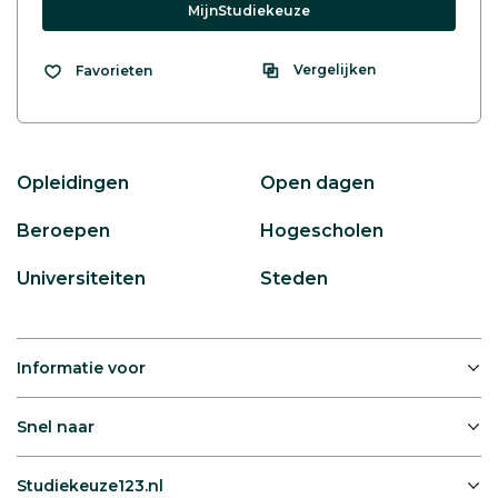
MijnStudiekeuze
Vergelijken
Favorieten
Opleidingen
Open dagen
Beroepen
Hogescholen
Universiteiten
Steden
Informatie voor
Snel naar
Studiekeuze123.nl