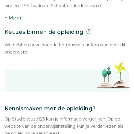
binnen DAS Graduate School, onderdeel van d...
+ Meer
Keuzes binnen de opleiding
We hebben onvoldoende betrouwbare informatie over dit
onderwerp.
Kennismaken met de opleiding?
Op Studiekeuze123 kun je informatie vergelijken. Op de
website van de onderwijsinstelling kun je verder lezen als
de opleiding je aanspreekt.