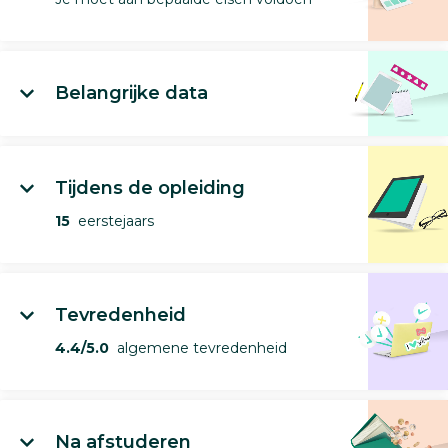
Belangrijke data
Tijdens de opleiding
15
eerstejaars
Tevredenheid
4.4/5.0
algemene tevredenheid
Na afstuderen