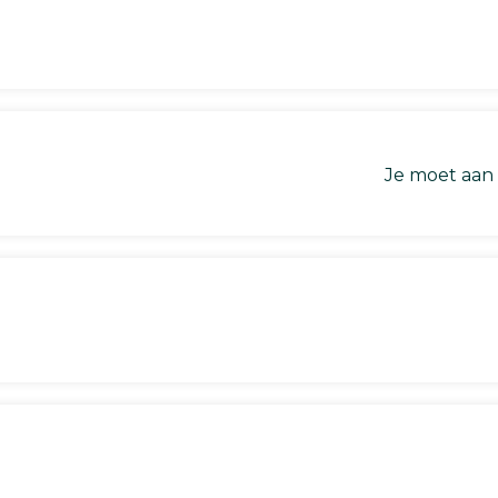
Je moet aan