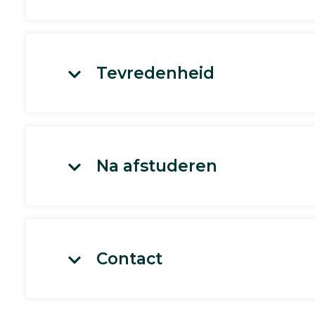
Tevredenheid
Na afstuderen
Contact