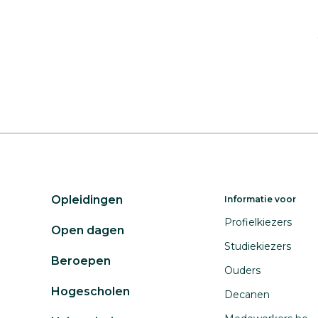
Opleidingen
Informatie voor
Profielkiezers
Open dagen
Studiekiezers
Beroepen
Ouders
Hogescholen
Decanen