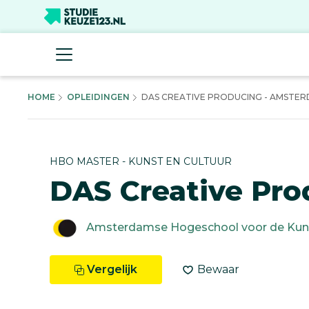
HOME
OPLEIDINGEN
DAS CREATIVE PRODUCING - AMSTERD
HBO MASTER - KUNST EN CULTUUR
DAS Creative Pro
Amsterdamse Hogeschool voor de Kun
Vergelijk
Bewaar