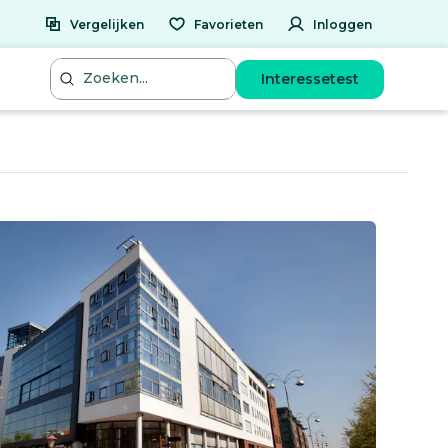
Vergelijken
Favorieten
Inloggen
Interessetest