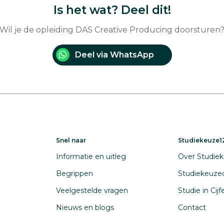
Is het wat? Deel dit!
Wil je de opleiding DAS Creative Producing doorsturen
Deel via WhatsApp
Snel naar
Studiekeuze12
Informatie en uitleg
Over Studiek
Begrippen
Studiekeuze
Veelgestelde vragen
Studie in Cij
Nieuws en blogs
Contact