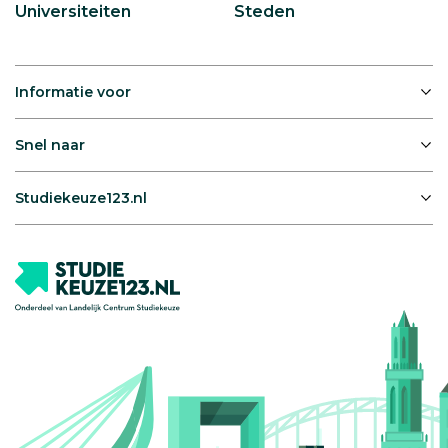
Universiteiten
Steden
Informatie voor
Snel naar
Studiekeuze123.nl