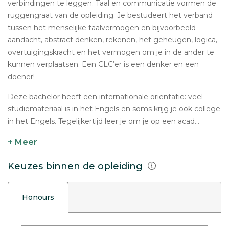
verbindingen te leggen. Taal en communicatie vormen de
ruggengraat van de opleiding. Je bestudeert het verband
tussen het menselijke taalvermogen en bijvoorbeeld
aandacht, abstract denken, rekenen, het geheugen, logica,
overtuigingskracht en het vermogen om je in de ander te
kunnen verplaatsen. Een CLC’er is een denker en een
doener!
Deze bachelor heeft een internationale oriëntatie: veel
studiemateriaal is in het Engels en soms krijg je ook college
in het Engels. Tegelijkertijd leer je om je op een acad...
+ Meer
Keuzes binnen de opleiding
Honours