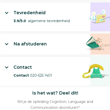
Tevredenheid
3.9/5.0
algemene tevredenheid
Na afstuderen
Contact
Contact
020-525 1401
Is het wat? Deel dit!
Wil je de opleiding Cognition, Language and
Communication doorsturen?