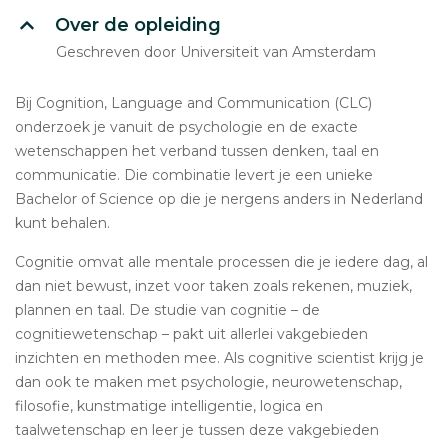
Over de opleiding
Geschreven door Universiteit van Amsterdam
Bij Cognition, Language and Communication (CLC)
onderzoek je vanuit de psychologie en de exacte
wetenschappen het verband tussen denken, taal en
communicatie. Die combinatie levert je een unieke
Bachelor of Science op die je nergens anders in Nederland
kunt behalen.
Cognitie omvat alle mentale processen die je iedere dag, al
dan niet bewust, inzet voor taken zoals rekenen, muziek,
plannen en taal. De studie van cognitie – de
cognitiewetenschap – pakt uit allerlei vakgebieden
inzichten en methoden mee. Als cognitive scientist krijg je
dan ook te maken met psychologie, neurowetenschap,
filosofie, kunstmatige intelligentie, logica en
taalwetenschap en leer je tussen deze vakgebieden