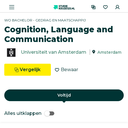
WO BACHELOR - GEDRAG EN MAATSCHAPPIJ
Cognition, Language and
Communication
Universiteit van Amsterdam
Amsterdam
Vergelijk
Bewaar
Voltijd
Alles uitklappen