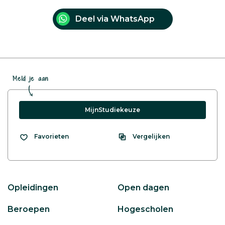
Deel via WhatsApp
Meld je aan
MijnStudiekeuze
Vergelijken
Favorieten
Opleidingen
Open dagen
Beroepen
Hogescholen