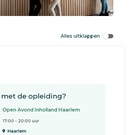
Alles uitklappen
met de opleiding?
Open Avond Inholland Haarlem
17:00 - 20:00 uur
Haarlem