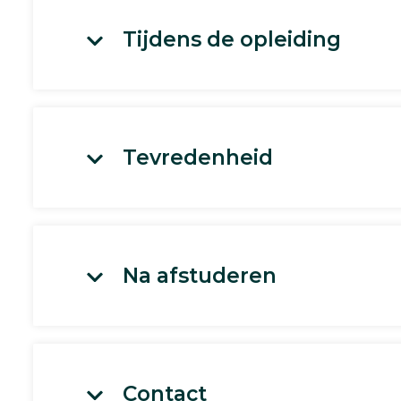
Tijdens de opleiding
Tevredenheid
Na afstuderen
Contact