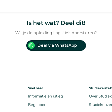
Is het wat? Deel dit!
Wil je de opleiding Logistiek doorsturen?
Deel via WhatsApp
Snel naar
Studiekeuze12
Informatie en uitleg
Over Studiek
Begrippen
Studiekeuze