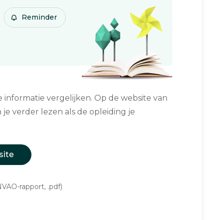
Reminder
informatie vergelijken. Op de website van
 je verder lezen als de opleiding je
site
VAO-rapport, .pdf)