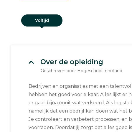
Voltijd
Over de opleiding
Geschreven door Hogeschool Inholland
Bedrijven en organisaties met een talentvol
hebben het goed voor elkaar. Alles lijkt er n
er gaat bijna nooit wat verkeerd. Als logist
namelijk dat een bedrijf kan doen wat het b
Je controleert en verbetert processen, en be
voorraden. Doordat jij zorgt dat alles goed 