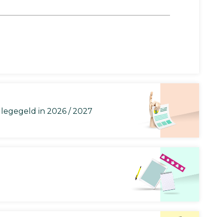
llegegeld in 2026 / 2027