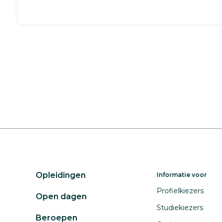
Opleidingen
Informatie voor
Profielkiezers
Open dagen
Studiekiezers
Beroepen