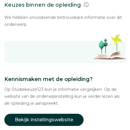
Keuzes binnen de opleiding
We hebben onvoldoende betrouwbare informatie over dit
onderwerp.
Kennismaken met de opleiding?
Op Studiekeuze123 kun je informatie vergelijken. Op de
website van de onderwijsinstelling kun je verder lezen als
de opleiding je aanspreekt.
Bekijk instellingswebsite