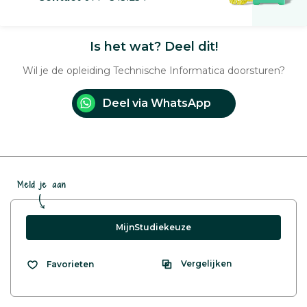
Is het wat? Deel dit!
Wil je de opleiding Technische Informatica doorsturen?
Deel via WhatsApp
Meld je aan
MijnStudiekeuze
Vergelijken
Favorieten