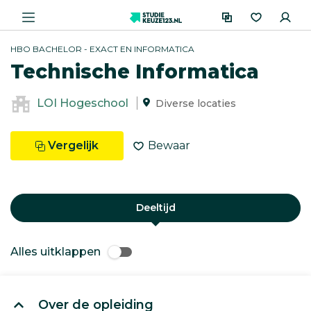
HBO BACHELOR - EXACT EN INFORMATICA
Technische Informatica
LOI Hogeschool
Diverse locaties
Vergelijk
Bewaar
Deeltijd
Alles uitklappen
Over de opleiding