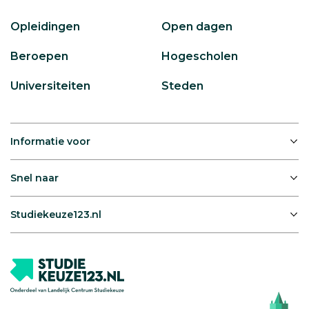
Opleidingen
Open dagen
Beroepen
Hogescholen
Universiteiten
Steden
Informatie voor
Snel naar
Studiekeuze123.nl