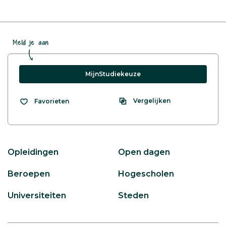
Meld je aan
MijnStudiekeuze
Vergelijken
Favorieten
Opleidingen
Open dagen
Beroepen
Hogescholen
Universiteiten
Steden