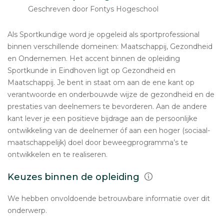
Geschreven door Fontys Hogeschool
Als Sportkundige word je opgeleid als sportprofessional
binnen verschillende domeinen: Maatschappij, Gezondheid
en Ondernemen. Het accent binnen de opleiding
Sportkunde in Eindhoven ligt op Gezondheid en
Maatschappij. Je bent in staat om aan de ene kant op
verantwoorde en onderbouwde wijze de gezondheid en de
prestaties van deelnemers te bevorderen. Aan de andere
kant lever je een positieve bijdrage aan de persoonlijke
ontwikkeling van de deelnemer óf aan een hoger (sociaal-
maatschappelijk) doel door beweegprogramma’s te
ontwikkelen en te realiseren.
Keuzes binnen de opleiding
We hebben onvoldoende betrouwbare informatie over dit
onderwerp.