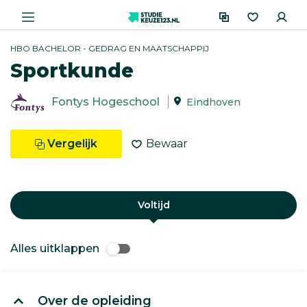
HBO BACHELOR - GEDRAG EN MAATSCHAPPIJ
Sportkunde
Fontys Hogeschool
Eindhoven
Vergelijk
Bewaar
Voltijd
Alles uitklappen
Over de opleiding