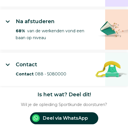
Na afstuderen
68%
van de werkenden vond een
baan op niveau
Contact
Contact
088 - 5080000
Is het wat? Deel dit!
Wil je de opleiding Sportkunde doorsturen?
Deel via WhatsApp