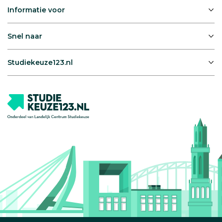
Informatie voor
Snel naar
Studiekeuze123.nl