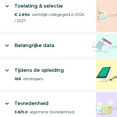
Toelating & selectie
€ 2.694
wettelijk collegegeld in 2026
/ 2027
Belangrijke data
Tijdens de opleiding
166
eerstejaars
Tevredenheid
3.8/5.0
algemene tevredenheid