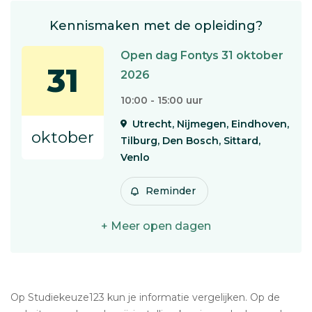
Kennismaken met de opleiding?
Open dag Fontys 31 oktober
31
2026
10:00 - 15:00 uur
Utrecht, Nijmegen, Eindhoven,
oktober
Tilburg, Den Bosch, Sittard,
Venlo
Reminder
+ Meer open dagen
Op Studiekeuze123 kun je informatie vergelijken. Op de