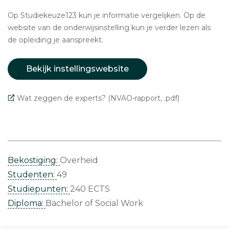
Op Studiekeuze123 kun je informatie vergelijken. Op de
website van de onderwijsinstelling kun je verder lezen als
de opleiding je aanspreekt.
Bekijk instellingswebsite
Wat zeggen de experts? (NVAO-rapport, .pdf)
Bekostiging:
Overheid
Studenten:
49
Studiepunten:
240 ECTS
Diploma:
Bachelor of Social Work