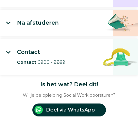
Na afstuderen
Contact
Contact
0900 - 8899
Is het wat? Deel dit!
Wil je de opleiding Social Work doorsturen?
Deel via WhatsApp