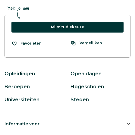
Meld je aan
MijnStudiekeuze
Vergelijken
Favorieten
Opleidingen
Open dagen
Beroepen
Hogescholen
Universiteiten
Steden
Informatie voor