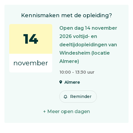
Kennismaken met de opleiding?
Open dag 14 november
14
2026 voltijd- en
deeltijdopleidingen van
Windesheim (locatie
Almere)
november
10:00 - 13:30 uur
Almere
Reminder
+ Meer open dagen