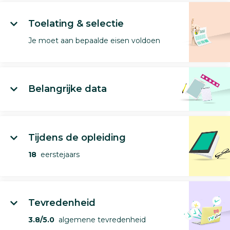
Toelating & selectie
Je moet aan bepaalde eisen voldoen
Belangrijke data
Tijdens de opleiding
18
eerstejaars
Tevredenheid
3.8/5.0
algemene tevredenheid