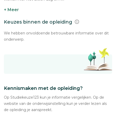
+ Meer
Keuzes binnen de opleiding
We hebben onvoldoende betrouwbare informatie over dit
onderwerp.
Kennismaken met de opleiding?
Op Studiekeuze123 kun je informatie vergelijken. Op de
website van de onderwijsinstelling kun je verder lezen als
de opleiding je aanspreekt.