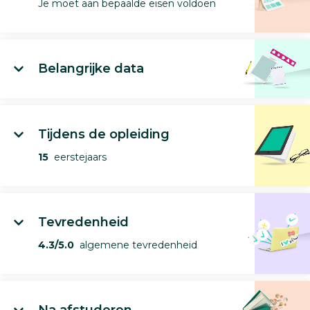
Je moet aan bepaalde eisen voldoen
Belangrijke data
Tijdens de opleiding
15
eerstejaars
Tevredenheid
4.3/5.0
algemene tevredenheid