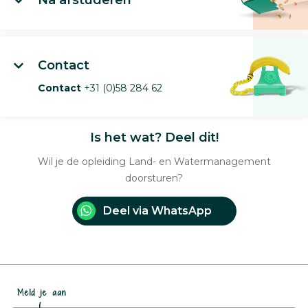
Na afstuderen
Contact
Contact
+31 (0)58 284 62
Is het wat? Deel dit!
Wil je de opleiding Land- en Watermanagement
doorsturen?
Deel via WhatsApp
Meld je aan