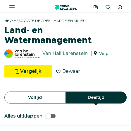
HBO ASSOCIATE DEGREE - AARDE EN MILIEU
Land- en
Watermanagement
Van Hall Larenstein
Velp
Vergelijk
Bewaar
Voltijd
Deeltijd
Alles uitklappen