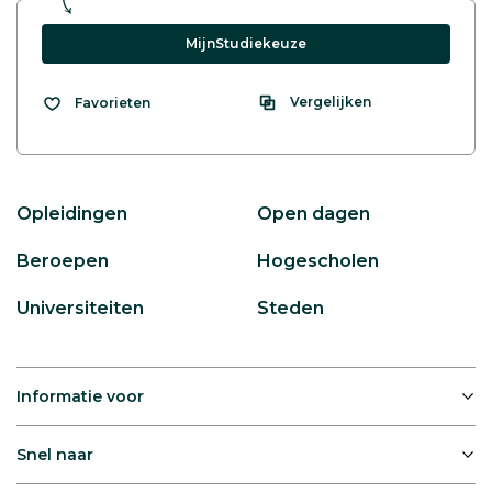
MijnStudiekeuze
Vergelijken
Favorieten
Opleidingen
Open dagen
Beroepen
Hogescholen
Universiteiten
Steden
Informatie voor
Snel naar