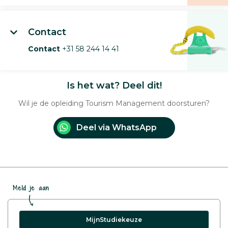
Contact
Contact
+31 58 244 14 41
Is het wat? Deel dit!
Wil je de opleiding Tourism Management doorsturen?
Deel via WhatsApp
Meld je aan
MijnStudiekeuze