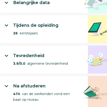
Belangrijke data
Tijdens de opleiding
26
eerstejaars
Tevredenheid
3.9/5.0
algemene tevredenheid
Na afstuderen
41%
van de werkenden vond een
baan op niveau