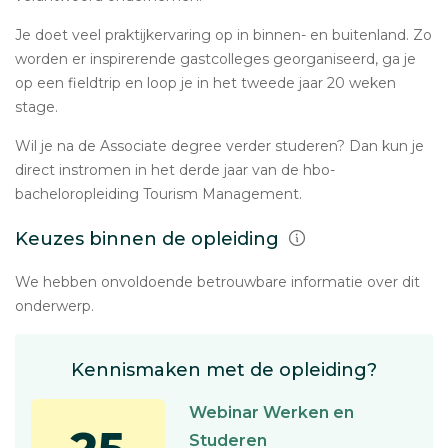
Je doet veel praktijkervaring op in binnen- en buitenland. Zo
worden er inspirerende gastcolleges georganiseerd, ga je
op een fieldtrip en loop je in het tweede jaar 20 weken
stage.
Wil je na de Associate degree verder studeren? Dan kun je
direct instromen in het derde jaar van de hbo-
bacheloropleiding Tourism Management.
Keuzes binnen de opleiding
We hebben onvoldoende betrouwbare informatie over dit
onderwerp.
Kennismaken met de opleiding?
Webinar Werken en
Studeren