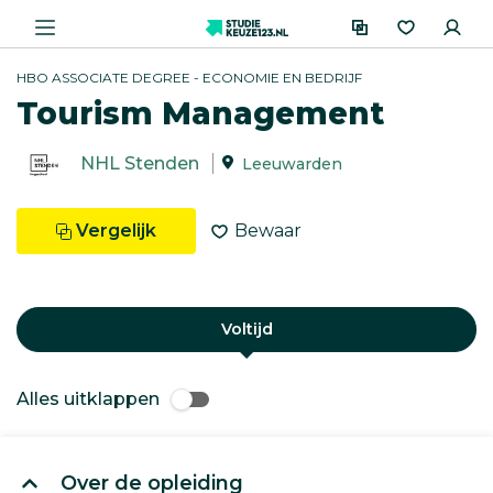
HBO ASSOCIATE DEGREE - ECONOMIE EN BEDRIJF
Tourism Management
NHL Stenden
Leeuwarden
Vergelijk
Bewaar
Voltijd
Alles uitklappen
Over de opleiding