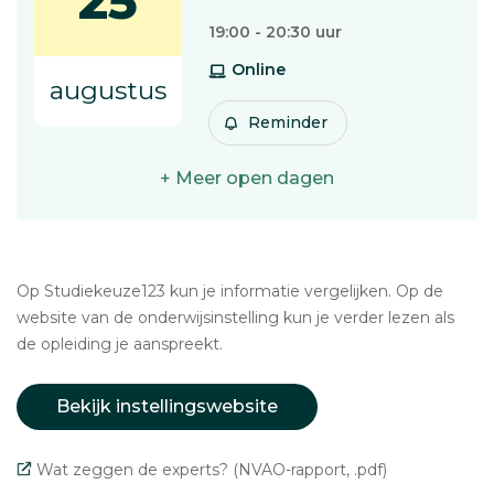
25
19:00 - 20:30 uur
Online
augustus
Reminder
+ Meer open dagen
Op Studiekeuze123 kun je informatie vergelijken. Op de
website van de onderwijsinstelling kun je verder lezen als
de opleiding je aanspreekt.
Bekijk instellingswebsite
Wat zeggen de experts? (NVAO-rapport, .pdf)