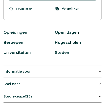
Vergelijken
Favorieten
Opleidingen
Open dagen
Beroepen
Hogescholen
Universiteiten
Steden
Informatie voor
Snel naar
Studiekeuze123.nl