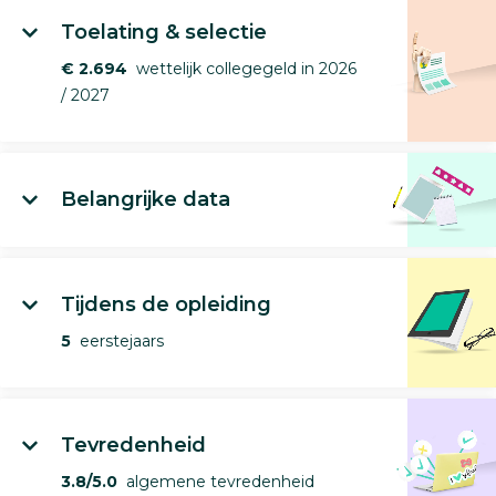
Toelating & selectie
€ 2.694
wettelijk collegegeld in 2026
/ 2027
Belangrijke data
Tijdens de opleiding
5
eerstejaars
Tevredenheid
3.8/5.0
algemene tevredenheid