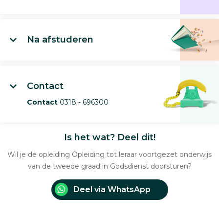
Na afstuderen
Contact
Contact
0318 - 696300
Is het wat? Deel dit!
Wil je de opleiding Opleiding tot leraar voortgezet onderwijs
van de tweede graad in Godsdienst doorsturen?
Deel via WhatsApp