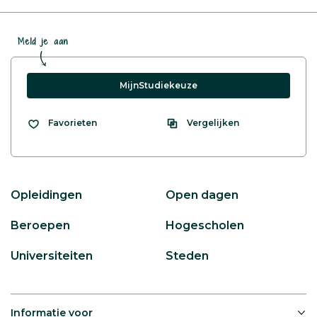
Meld je aan
MijnStudiekeuze
Vergelijken
Favorieten
Opleidingen
Open dagen
Beroepen
Hogescholen
Universiteiten
Steden
Informatie voor