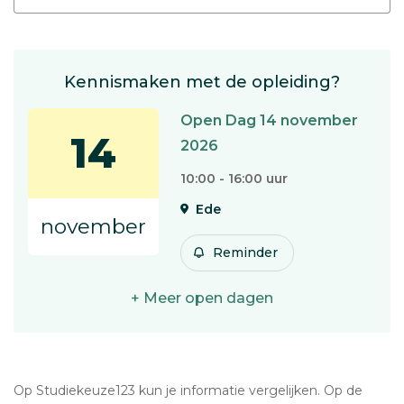
Kennismaken met de opleiding?
Open Dag 14 november
14
2026
10:00 - 16:00 uur
Ede
november
Reminder
+ Meer open dagen
Op Studiekeuze123 kun je informatie vergelijken. Op de