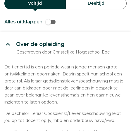
Voltijd
Deeltijd
Alles uitklappen
Over de opleiding
Geschreven door Christelijke Hogeschool Ede
De tienertijd is een periode waarin jonge mensen grote
ontwikkelingen doormaken. Daarin speelt hun school een
grote rol. Als leraar godsdienst/levensbeschouwing mag je
daar aan bijdragen door met de leerlingen in gesprek te
gaan over belangrijke levensthema’s en hen daar nieuwe
inzichten te laten opdoen.
De bachelor Leraar Godsdienst/Levensbeschouwing leidt
jou op tot docent op (v)mbo en onderbouw havo/vwo.