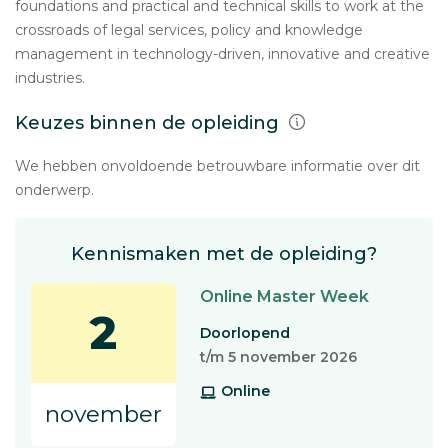
foundations and practical and technical skills to work at the
crossroads of legal services, policy and knowledge
management in technology-driven, innovative and creative
industries.
Keuzes binnen de opleiding
We hebben onvoldoende betrouwbare informatie over dit
onderwerp.
Kennismaken met de opleiding?
Online Master Week
2
Doorlopend
t/m 5 november 2026
Online
november