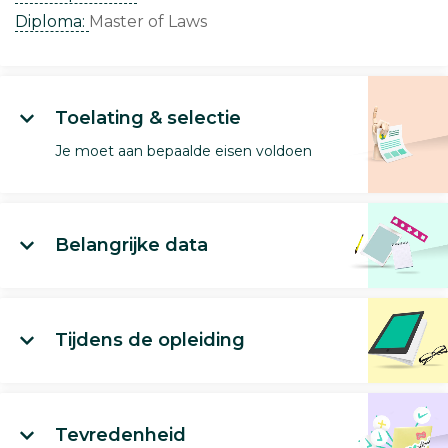
Diploma:
Master of Laws
Toelating & selectie
Je moet aan bepaalde eisen voldoen
Belangrijke data
Tijdens de opleiding
Tevredenheid