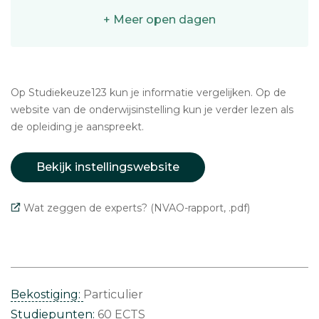
+ Meer open dagen
Op Studiekeuze123 kun je informatie vergelijken. Op de
website van de onderwijsinstelling kun je verder lezen als
de opleiding je aanspreekt.
Bekijk instellingswebsite
Wat zeggen de experts? (NVAO-rapport, .pdf)
Bekostiging:
Particulier
Studiepunten:
60 ECTS