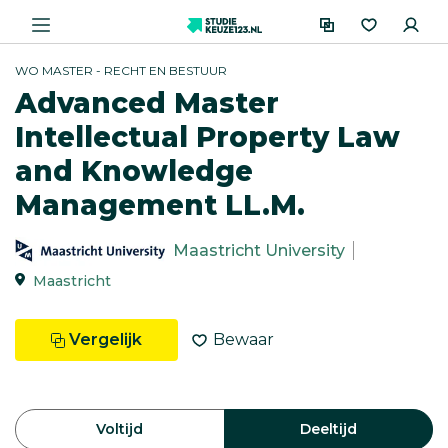
WO MASTER - RECHT EN BESTUUR
Advanced Master
Intellectual Property Law
and Knowledge
Management LL.M.
Maastricht University
Maastricht
Vergelijk
Bewaar
Voltijd
Deeltijd