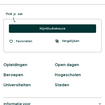
Meld je aan
MijnStudiekeuze
Vergelijken
Favorieten
Opleidingen
Open dagen
Beroepen
Hogescholen
Universiteiten
Steden
Informatie voor