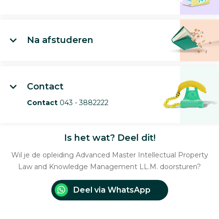
Na afstuderen
Contact
Contact
043 - 3882222
Is het wat? Deel dit!
Wil je de opleiding Advanced Master Intellectual Property
Law and Knowledge Management LL.M. doorsturen?
Deel via WhatsApp