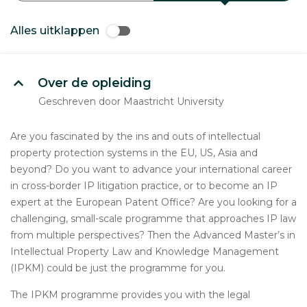
Alles uitklappen
Over de opleiding
Geschreven door Maastricht University
Are you fascinated by the ins and outs of intellectual
property protection systems in the EU, US, Asia and
beyond? Do you want to advance your international career
in cross-border IP litigation practice, or to become an IP
expert at the European Patent Office? Are you looking for a
challenging, small-scale programme that approaches IP law
from multiple perspectives? Then the Advanced Master’s in
Intellectual Property Law and Knowledge Management
(IPKM) could be just the programme for you.
The IPKM programme provides you with the legal