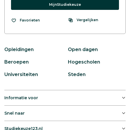
MijnStudiekeuze
Vergelijken
Favorieten
Opleidingen
Open dagen
Beroepen
Hogescholen
Universiteiten
Steden
Informatie voor
Snel naar
Studiekeuze123.nl