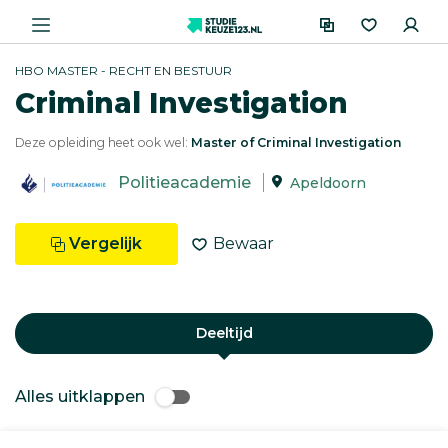
HBO MASTER - RECHT EN BESTUUR
Criminal Investigation
Deze opleiding heet ook wel:
Master of Criminal Investigation
Politieacademie
Apeldoorn
Vergelijk
Bewaar
Deeltijd
Alles uitklappen