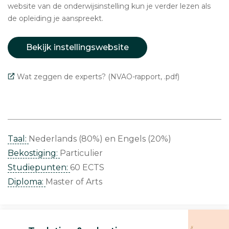
website van de onderwijsinstelling kun je verder lezen als
de opleiding je aanspreekt.
Bekijk instellingswebsite
Wat zeggen de experts? (NVAO-rapport, .pdf)
Taal:
Nederlands (80%)
Engels (20%)
Bekostiging:
Particulier
Studiepunten:
60 ECTS
Diploma:
Master of Arts