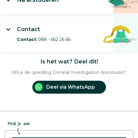
Na afstuderen
Contact
Contact
088 - 662 26 66
Is het wat? Deel dit!
Wil je de opleiding Criminal Investigation doorsturen?
Deel via WhatsApp
Meld je aan