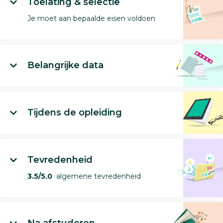
Toelating & selectie
Je moet aan bepaalde eisen voldoen
Belangrijke data
Tijdens de opleiding
Tevredenheid
3.5/5.0
algemene tevredenheid