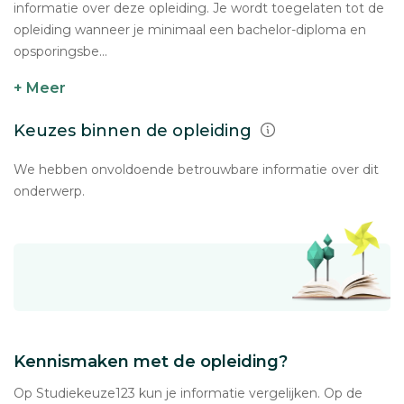
informatie over deze opleiding. Je wordt toegelaten tot de
opleiding wanneer je minimaal een bachelor-diploma en
opsporingsbe...
+ Meer
Keuzes binnen de opleiding
We hebben onvoldoende betrouwbare informatie over dit
onderwerp.
Kennismaken met de opleiding?
Op Studiekeuze123 kun je informatie vergelijken. Op de