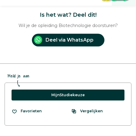
Is het wat? Deel dit!
Wil je de opleiding Biotechnologie doorsturen?
Deel via WhatsApp
Meld je aan
MijnStudiekeuze
Vergelijken
Favorieten