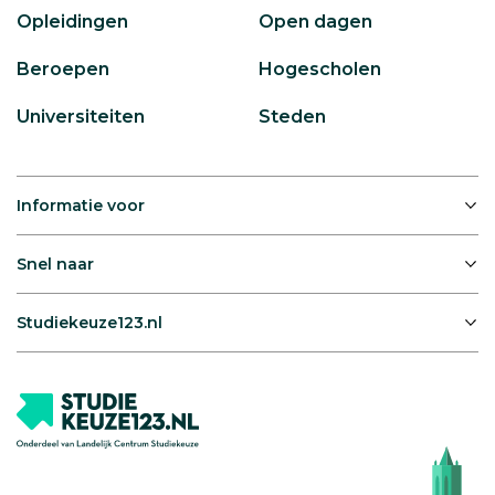
Opleidingen
Open dagen
Beroepen
Hogescholen
Universiteiten
Steden
Informatie voor
Snel naar
Studiekeuze123.nl