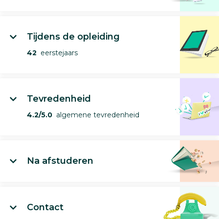
Tijdens de opleiding
42
eerstejaars
Tevredenheid
4.2/5.0
algemene tevredenheid
Na afstuderen
Contact