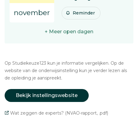
november
Reminder
+ Meer open dagen
Op Studiekeuze123 kun je informatie vergelijken. Op de
website van de onderwijsinstelling kun je verder lezen als
de opleiding je aanspreekt.
Bekijk instellingswebsite
Wat zeggen de experts? (NVAO-rapport, .pdf)