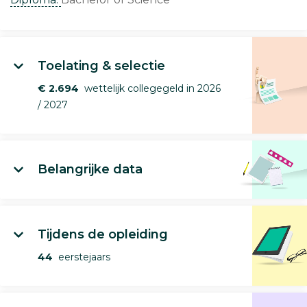
Toelating & selectie
€ 2.694
wettelijk collegegeld in 2026
/ 2027
Belangrijke data
Tijdens de opleiding
44
eerstejaars