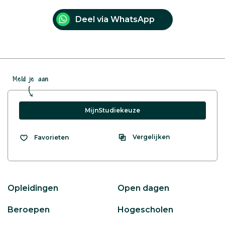
Deel via WhatsApp
Meld je aan
MijnStudiekeuze
Vergelijken
Favorieten
Opleidingen
Open dagen
Beroepen
Hogescholen