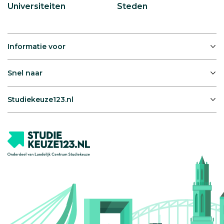
Universiteiten
Steden
Informatie voor
Snel naar
Studiekeuze123.nl