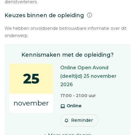
dienstverleners.
Keuzes binnen de opleiding
We hebben onvoldoende betrouwbare informatie over dit
onderwerp.
Kennismaken met de opleiding?
Online Open Avond
25
(deeltijd) 25 november
2026
17:00 - 21:00 uur
november
Online
Reminder