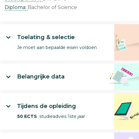
Diploma:
Bachelor of Science
Toelating & selectie
Je moet aan bepaalde eisen voldoen
Belangrijke data
Tijdens de opleiding
50 ECTS
studieadvies 1ste jaar