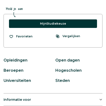
Meld je aan
MijnStudiekeuze
Vergelijken
Favorieten
Opleidingen
Open dagen
Beroepen
Hogescholen
Universiteiten
Steden
Informatie voor