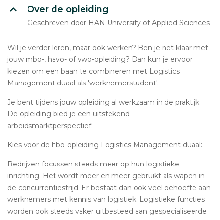
Over de opleiding
Geschreven door HAN University of Applied Sciences
Wil je verder leren, maar ook werken? Ben je net klaar met
jouw mbo-, havo- of vwo-opleiding? Dan kun je ervoor
kiezen om een baan te combineren met Logistics
Management duaal als 'werknemerstudent'.
Je bent tijdens jouw opleiding al werkzaam in de praktijk.
De opleiding bied je een uitstekend
arbeidsmarktperspectief.
Kies voor de hbo-opleiding Logistics Management duaal:
Bedrijven focussen steeds meer op hun logistieke
inrichting. Het wordt meer en meer gebruikt als wapen in
de concurrentiestrijd. Er bestaat dan ook veel behoefte aan
werknemers met kennis van logistiek. Logistieke functies
worden ook steeds vaker uitbesteed aan gespecialiseerde