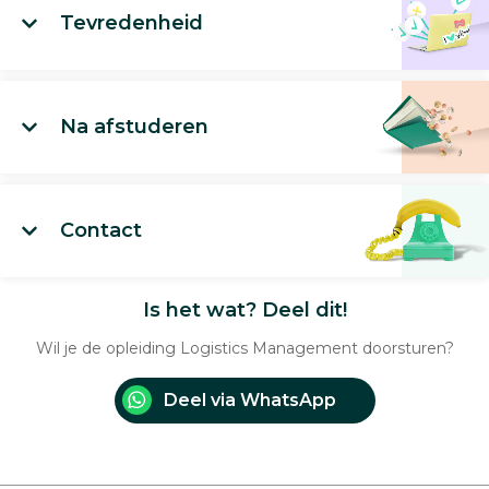
Tevredenheid
Na afstuderen
Contact
Is het wat? Deel dit!
Wil je de opleiding Logistics Management doorsturen?
Deel via WhatsApp