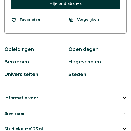
MijnStudiekeuze
Vergelijken
Favorieten
Opleidingen
Open dagen
Beroepen
Hogescholen
Universiteiten
Steden
Informatie voor
Snel naar
Studiekeuze123.nl