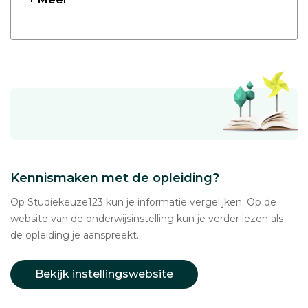
Kennismaken met de opleiding?
Op Studiekeuze123 kun je informatie vergelijken. Op de
website van de onderwijsinstelling kun je verder lezen als
de opleiding je aanspreekt.
Bekijk instellingswebsite