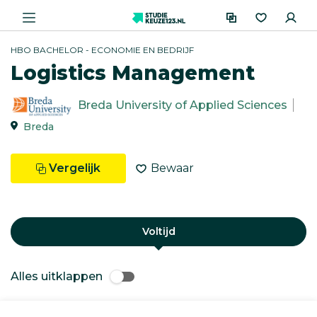
HBO BACHELOR - ECONOMIE EN BEDRIJF
Logistics Management
Breda University of Applied Sciences
Breda
Vergelijk
Bewaar
Voltijd
Alles uitklappen