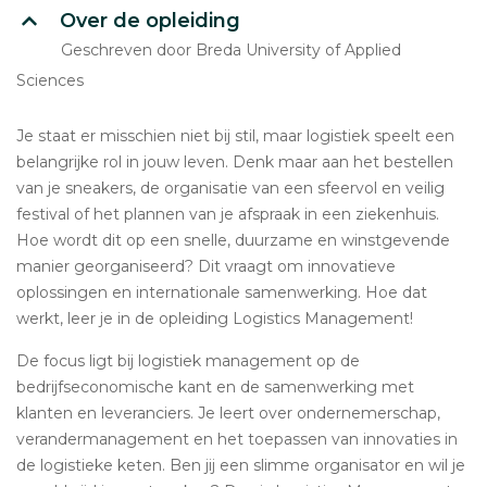
Over de opleiding
Geschreven door Breda University of Applied
Sciences
Je staat er misschien niet bij stil, maar logistiek speelt een
belangrijke rol in jouw leven. Denk maar aan het bestellen
van je sneakers, de organisatie van een sfeervol en veilig
festival of het plannen van je afspraak in een ziekenhuis.
Hoe wordt dit op een snelle, duurzame en winstgevende
manier georganiseerd? Dit vraagt om innovatieve
oplossingen en internationale samenwerking. Hoe dat
werkt, leer je in de opleiding Logistics Management!
De focus ligt bij logistiek management op de
bedrijfseconomische kant en de samenwerking met
klanten en leveranciers. Je leert over ondernemerschap,
verandermanagement en het toepassen van innovaties in
de logistieke keten. Ben jij een slimme organisator en wil je