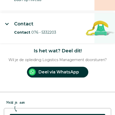
Contact
Contact
076 - 5332203
Is het wat? Deel dit!
Wil je de opleiding Logistics Management doorsturen?
Deel via WhatsApp
Meld je aan