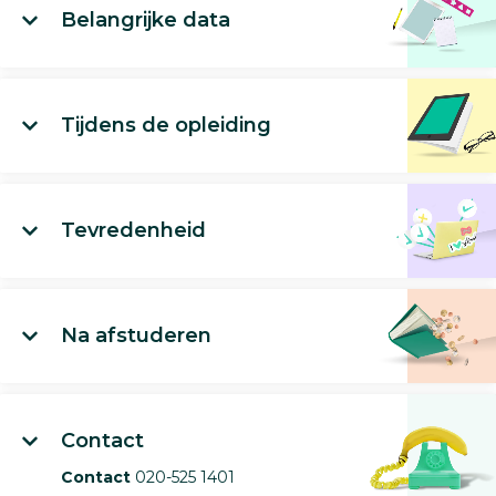
Belangrijke data
Tijdens de opleiding
Tevredenheid
Na afstuderen
Contact
Contact
020-525 1401