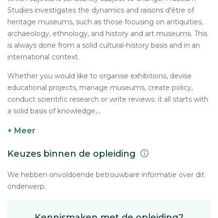
Studies investigates the dynamics and raisons d'être of
heritage museums, such as those focusing on antiquities,
archaeology, ethnology, and history and art museums. This
is always done from a solid cultural-history basis and in an
international context.
Whether you would like to organise exhibitions, devise
educational projects, manage museums, create policy,
conduct scientific research or write reviews: it all starts with
a solid basis of knowledge,...
+ Meer
Keuzes binnen de opleiding
We hebben onvoldoende betrouwbare informatie over dit
onderwerp.
Kennismaken met de opleiding?