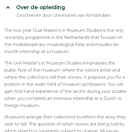
Over de opleiding
Geschreven door Universiteit van Amsterdam
The two-year Dual Master's in Museum Studies is the only
university programme in the Netherlands that focuses on
the multidisciplinary museological field, and includes six-
month internship at a museum.
The UvA Master's in Museum Studies emphasises the
public face of the museum: where the visitors enter and
where the collections tell their stories. It prepares you for a
position in the wider field of museum professions. You will
gain first-hand experience of the sector during your studies
when you complete an intensive internship at a Dutch or
foreign museum.
Museums arrange their collections to reflect the story they
wish to tell. The question of which stories are being told by
which objects is constantly subject to change. Museum