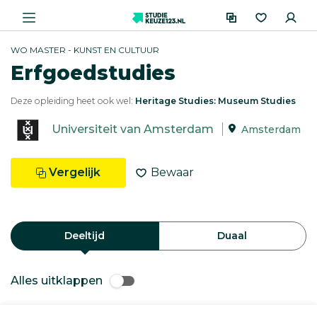
WO MASTER - KUNST EN CULTUUR
Erfgoedstudies
Deze opleiding heet ook wel:
Heritage Studies: Museum Studies
Universiteit van Amsterdam
Amsterdam
Vergelijk
Bewaar
Deeltijd
Duaal
Alles uitklappen