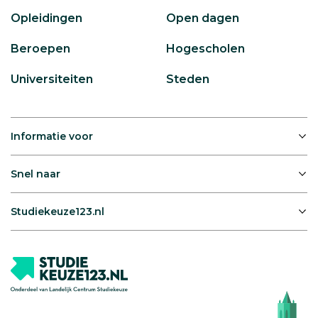
Opleidingen
Open dagen
Beroepen
Hogescholen
Universiteiten
Steden
Informatie voor
Snel naar
Studiekeuze123.nl