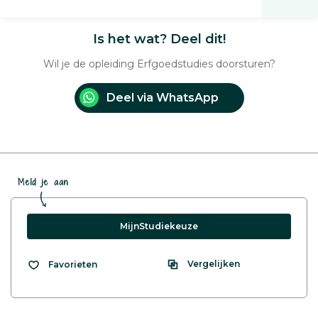
Is het wat? Deel dit!
Wil je de opleiding Erfgoedstudies doorsturen?
Deel via WhatsApp
Meld je aan
MijnStudiekeuze
Vergelijken
Favorieten