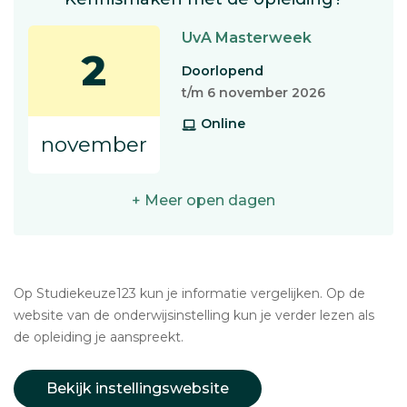
UvA Masterweek
2
Doorlopend
t/m 6 november 2026
Online
november
+ Meer open dagen
Op Studiekeuze123 kun je informatie vergelijken. Op de
website van de onderwijsinstelling kun je verder lezen als
de opleiding je aanspreekt.
Bekijk instellingswebsite