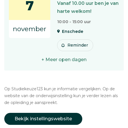
7
Vanaf 10.00 uur ben je van
harte welkom!
10:00 - 15:00 uur
november
Enschede
Reminder
+ Meer open dagen
Op Studiekeuze123 kun je informatie vergelijken. Op de
website van de onderwijsinstelling kun je verder lezen als
de opleiding je aanspreekt.
Bekijk instellingswebsite