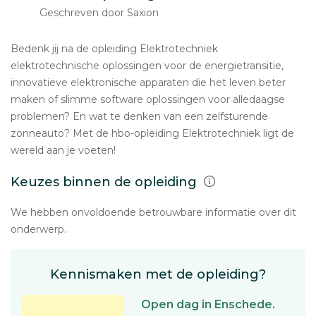
Geschreven door Saxion
Bedenk jij na de opleiding Elektrotechniek
elektrotechnische oplossingen voor de energietransitie,
innovatieve elektronische apparaten die het leven beter
maken of slimme software oplossingen voor alledaagse
problemen? En wat te denken van een zelfsturende
zonneauto? Met de hbo-opleiding Elektrotechniek ligt de
wereld aan je voeten!
Keuzes binnen de opleiding
We hebben onvoldoende betrouwbare informatie over dit
onderwerp.
Kennismaken met de opleiding?
Open dag in Enschede.