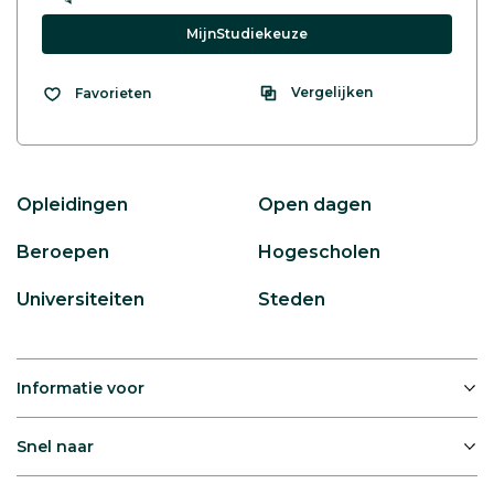
MijnStudiekeuze
Vergelijken
Favorieten
Opleidingen
Open dagen
Beroepen
Hogescholen
Universiteiten
Steden
Informatie voor
Snel naar