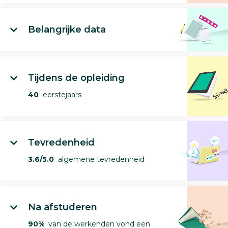
Belangrijke data
Tijdens de opleiding
40
eerstejaars
Tevredenheid
3.6/5.0
algemene tevredenheid
Na afstuderen
90%
van de werkenden vond een