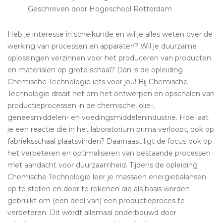
Geschreven door Hogeschool Rotterdam
Heb je interesse in scheikunde en wil je alles weten over de
werking van processen en apparaten? Wil je duurzame
oplossingen verzinnen voor het produceren van producten
en materialen op grote schaal? Dan is de opleiding
Chemische Technologie iets voor jou! Bij Chemische
Technologie draait het om het ontwerpen en opschalen van
productieprocessen in de chemische, olie-,
geneesmiddelen- en voedingsmiddelenindustrie. Hoe laat
je een reactie die in het laboratorium prima verloopt, ook op
fabrieksschaal plaatsvinden? Daarnaast ligt de focus ook op
het verbeteren en optimaliseren van bestaande processen
met aandacht voor duurzaamheid. Tijdens de opleiding
Chemische Technologie leer je massaen energiebalansen
op te stellen en door te rekenen die als basis worden
gebruikt om (een deel van) een productieproces te
verbeteren. Dit wordt allemaal onderbouwd door