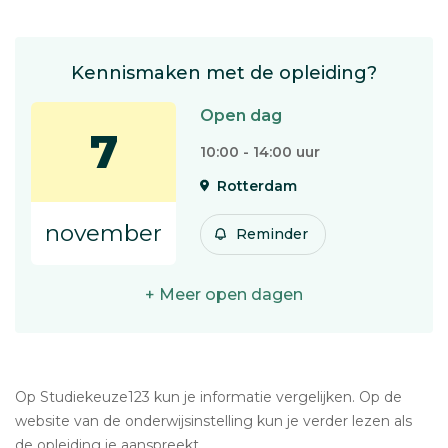
Kennismaken met de opleiding?
Open dag
7
10:00 - 14:00 uur
Rotterdam
november
Reminder
+ Meer open dagen
Op Studiekeuze123 kun je informatie vergelijken. Op de
website van de onderwijsinstelling kun je verder lezen als
de opleiding je aanspreekt.