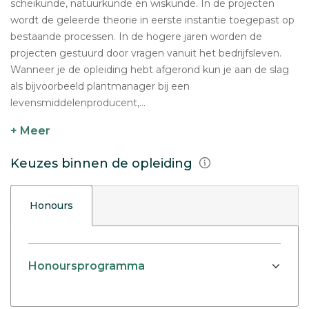
scheikunde, natuurkunde en wiskunde. In de projecten
wordt de geleerde theorie in eerste instantie toegepast op
bestaande processen. In de hogere jaren worden de
projecten gestuurd door vragen vanuit het bedrijfsleven.
Wanneer je de opleiding hebt afgerond kun je aan de slag
als bijvoorbeeld plantmanager bij een
levensmiddelenproducent,...
+ Meer
Keuzes binnen de opleiding
Honours
Honoursprogramma