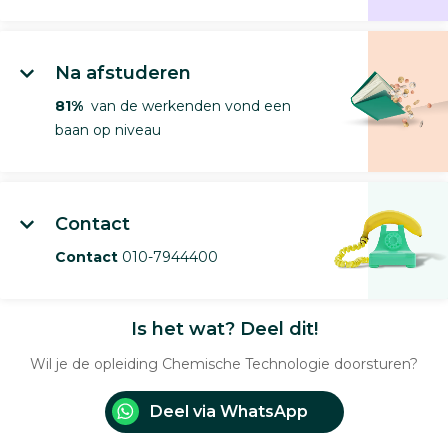
Na afstuderen
81%
van de werkenden vond een
baan op niveau
Contact
Contact
010-7944400
Is het wat? Deel dit!
Wil je de opleiding Chemische Technologie doorsturen?
Deel via WhatsApp