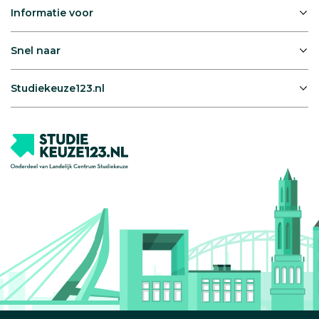
Informatie voor
Snel naar
Studiekeuze123.nl