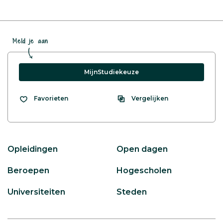
Meld je aan
MijnStudiekeuze
Vergelijken
Favorieten
Opleidingen
Open dagen
Beroepen
Hogescholen
Universiteiten
Steden