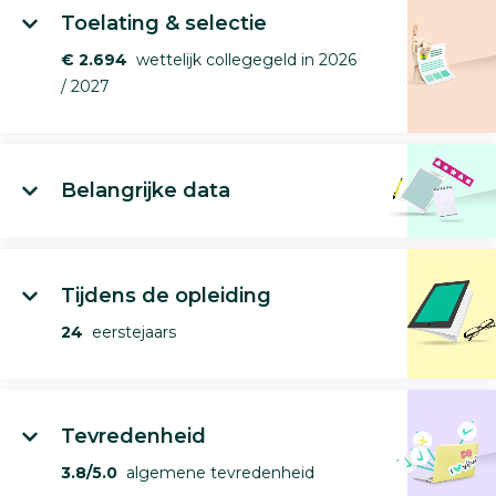
Toelating & selectie
€ 2.694
wettelijk collegegeld in 2026
/ 2027
Belangrijke data
Tijdens de opleiding
24
eerstejaars
Tevredenheid
3.8/5.0
algemene tevredenheid