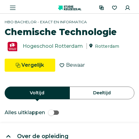
HBO BACHELOR - EXACT EN INFORMATICA
Chemische Technologie
Hogeschool Rotterdam
Rotterdam
Vergelijk
Bewaar
Voltijd
Deeltijd
Alles uitklappen
Over de opleiding