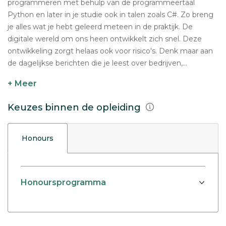
programmeren met behulp van de programmeertaal
Python en later in je studie ook in talen zoals C#. Zo breng
je alles wat je hebt geleerd meteen in de praktijk. De
digitale wereld om ons heen ontwikkelt zich snel. Deze
ontwikkeling zorgt helaas ook voor risico's. Denk maar aan
de dagelijkse berichten die je leest over bedrijven,...
+ Meer
Keuzes binnen de opleiding
Honours
Honoursprogramma