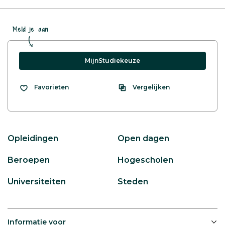
Meld je aan
MijnStudiekeuze
Vergelijken
Favorieten
Opleidingen
Open dagen
Beroepen
Hogescholen
Universiteiten
Steden
Informatie voor