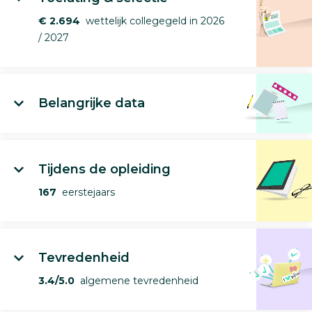
€ 2.694
wettelijk collegegeld in 2026
/ 2027
Belangrijke data
Tijdens de opleiding
167
eerstejaars
Tevredenheid
3.4/5.0
algemene tevredenheid