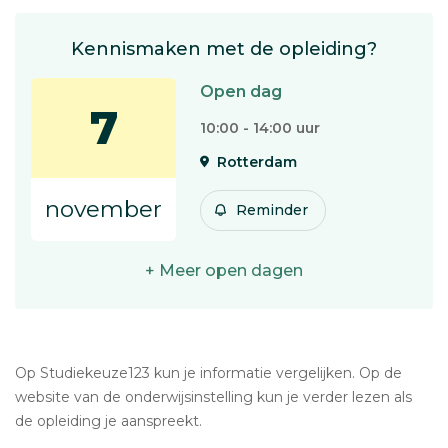
Kennismaken met de opleiding?
Open dag
7
10:00 - 14:00 uur
Rotterdam
november
Reminder
+ Meer open dagen
Op Studiekeuze123 kun je informatie vergelijken. Op de
website van de onderwijsinstelling kun je verder lezen als
de opleiding je aanspreekt.