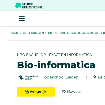
HOME
OPLEIDINGEN
BIO INFORMATICA HOGESCHOOL LEID
HBO BACHELOR - EXACT EN INFORMATICA
Bio-informatica
Hogeschool Leiden
Lei
Vergelijk
Bewaar