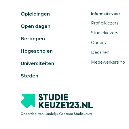
Opleidingen
Informatie voor
Profielkiezers
Open dagen
Studiekiezers
Beroepen
Ouders
Hogescholen
Decanen
Medewerkers ho
Universiteiten
Steden