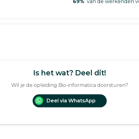
69%
van de werkenden vo
Is het wat? Deel dit!
Wil je de opleiding Bio-informatica doorsturen?
Deel via WhatsApp