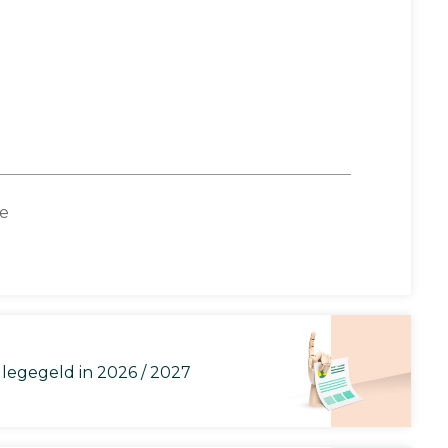
ce
llegegeld in 2026 / 2027