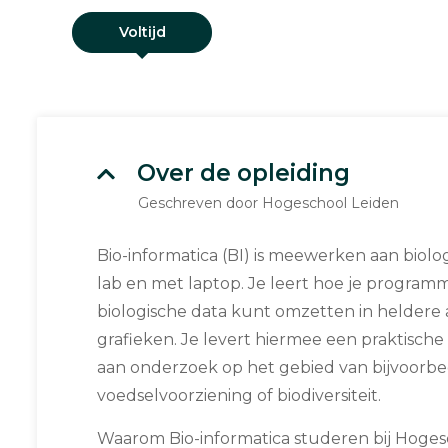
Voltijd
Over de opleiding
Geschreven door Hogeschool Leiden
Bio-informatica (BI) is meewerken aan biol
lab en met laptop. Je leert hoe je program
biologische data kunt omzetten in heldere a
grafieken. Je levert hiermee een praktische
aan onderzoek op het gebied van bijvoorbe
voedselvoorziening of biodiversiteit.
Waarom Bio-informatica studeren bij Hoges