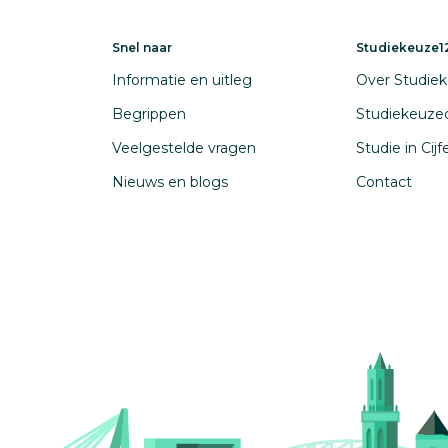
Snel naar
Studiekeuze12
Informatie en uitleg
Over Studiek
Begrippen
Studiekeuze
Veelgestelde vragen
Studie in Cij
Nieuws en blogs
Contact