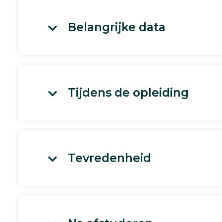
Belangrijke data
Tijdens de opleiding
Tevredenheid