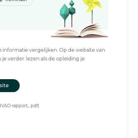
informatie vergelijken. Op de website van
 je verder lezen als de opleiding je
site
VAO-rapport, .pdf)