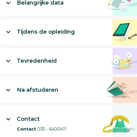
Belangrijke data
Tijdens de opleiding
Tevredenheid
Na afstuderen
Contact
Contact
035 - 6400411