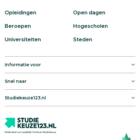
Opleidingen
Open dagen
Beroepen
Hogescholen
Universiteiten
Steden
Informatie voor
Snel naar
Studiekeuze123.nl