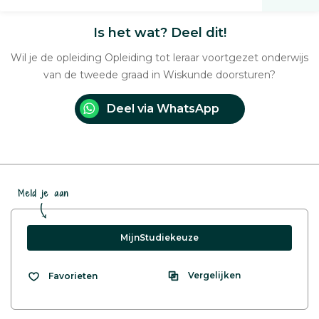
Is het wat? Deel dit!
Wil je de opleiding Opleiding tot leraar voortgezet onderwijs
van de tweede graad in Wiskunde doorsturen?
Deel via WhatsApp
Meld je aan
MijnStudiekeuze
Vergelijken
Favorieten