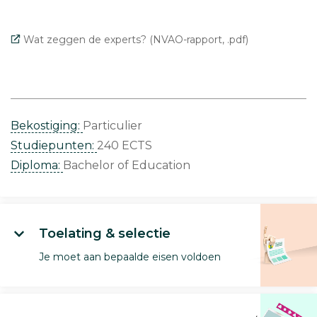
Wat zeggen de experts? (NVAO-rapport, .pdf)
Bekostiging:
Particulier
Studiepunten:
240 ECTS
Diploma:
Bachelor of Education
Toelating & selectie
Je moet aan bepaalde eisen voldoen