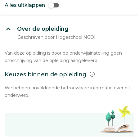
Alles uitklappen
Over de opleiding
Geschreven door Hogeschool NCOI
Van deze opleiding is door de onderwijsinstelling geen
omschrijving van de opleiding aangeleverd.
Keuzes binnen de opleiding
We hebben onvoldoende betrouwbare informatie over dit
onderwerp.