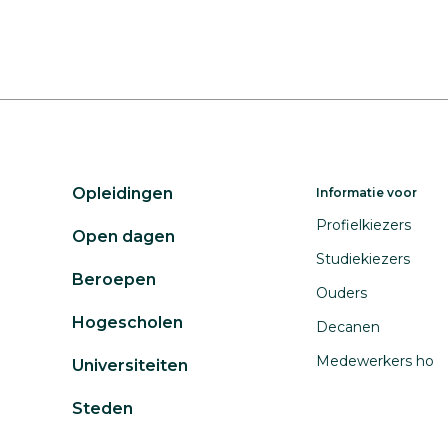
Opleidingen
Informatie voor
Profielkiezers
Open dagen
Studiekiezers
Beroepen
Ouders
Hogescholen
Decanen
Medewerkers ho
Universiteiten
Steden