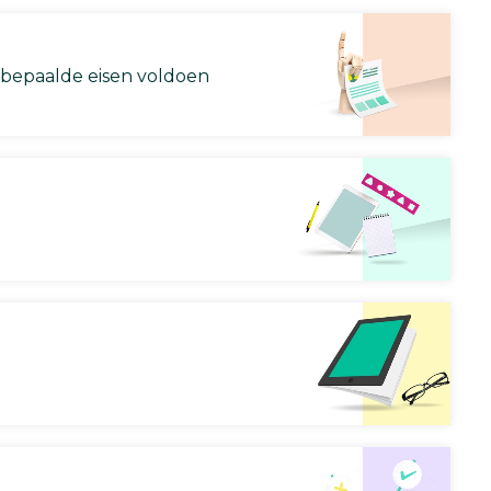
 bepaalde eisen voldoen