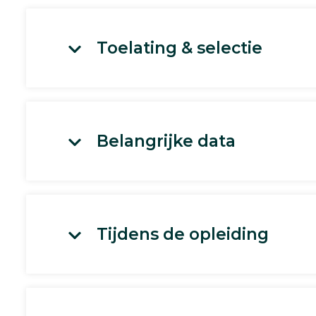
Toelating & selectie
Belangrijke data
Tijdens de opleiding