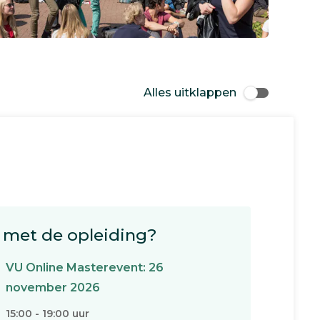
Alles uitklappen
met de opleiding?
VU Online Masterevent: 26
november 2026
15:00 - 19:00 uur