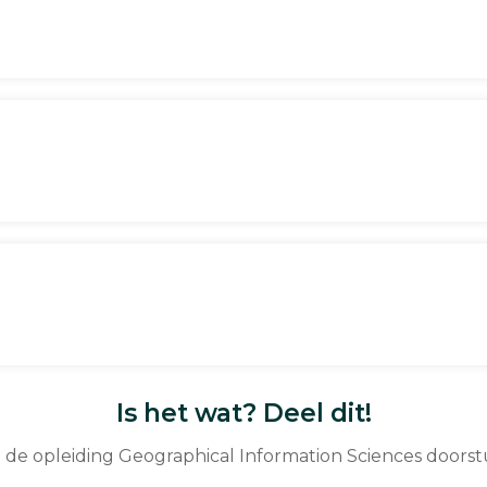
Is het wat? Deel dit!
e de opleiding Geographical Information Sciences doors