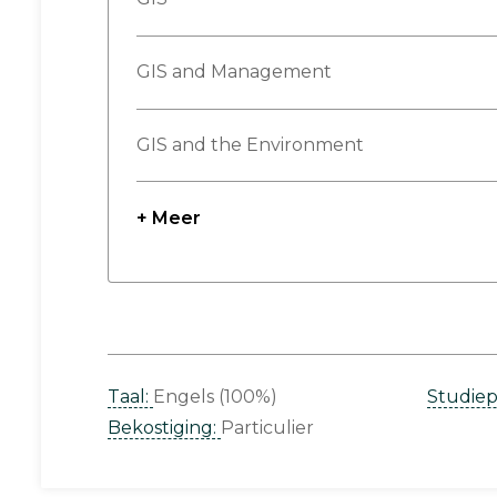
GIS and Management
GIS and the Environment
+ Meer
Taal:
Engels (100%)
Studie
Bekostiging:
Particulier