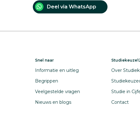
Deel via WhatsApp
Snel naar
Studiekeuze12
Informatie en uitleg
Over Studiek
Begrippen
Studiekeuze
Veelgestelde vragen
Studie in Cij
Nieuws en blogs
Contact