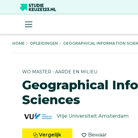
HOME
OPLEIDINGEN
GEOGRAPHICAL INFORMATION SCIENC
WO MASTER - AARDE EN MILIEU
Geographical Inf
Sciences
Vrije Universiteit Amsterdam
Vergelijk
Bewaar