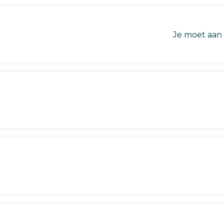
Je moet aan