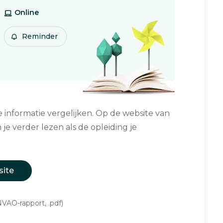
Online
Reminder
informatie vergelijken. Op de website van
 je verder lezen als de opleiding je
site
VAO-rapport, .pdf)