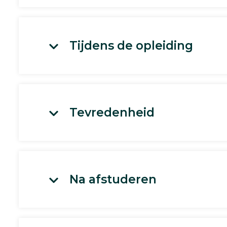
Tijdens de opleiding
Tevredenheid
Na afstuderen