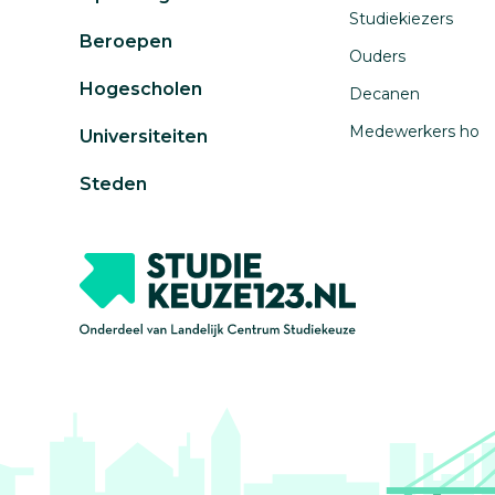
Studiekiezers
Beroepen
Ouders
Hogescholen
Decanen
Medewerkers ho
Universiteiten
Steden