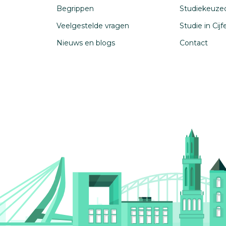
Begrippen
Studiekeuze
Veelgestelde vragen
Studie in Cij
Nieuws en blogs
Contact