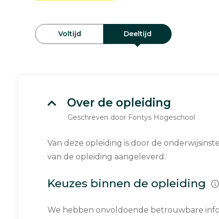
Voltijd
Deeltijd
Over de opleiding
Geschreven door Fontys Hogeschool
Van deze opleiding is door de onderwijsinst
van de opleiding aangeleverd.
Keuzes binnen de opleiding
We hebben onvoldoende betrouwbare infor