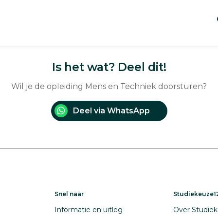
Is het wat? Deel dit!
Wil je de opleiding Mens en Techniek doorsturen?
Deel via WhatsApp
Snel naar
Studiekeuze12
Informatie en uitleg
Over Studiek