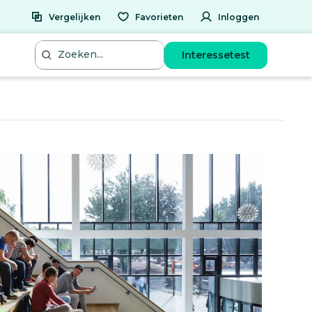
Vergelijken
Favorieten
Inloggen
Interessetest