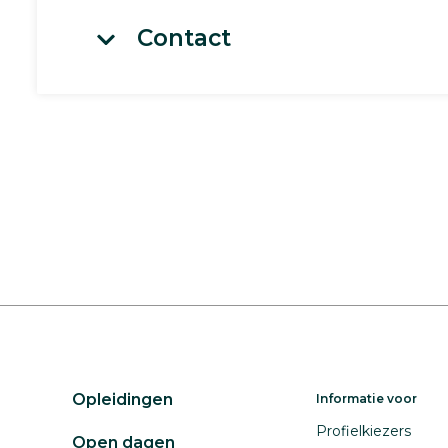
Contact
Opleidingen
Informatie voor
Profielkiezers
Open dagen