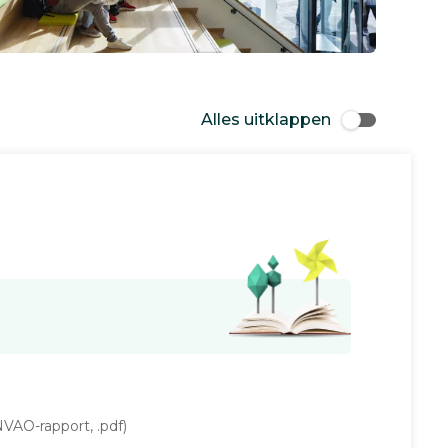
Alles uitklappen
VAO-rapport, .pdf)