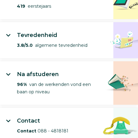
419
eerstejaars
Tevredenheid
3.8/5.0
algemene tevredenheid
Na afstuderen
96%
van de werkenden vond een
baan op niveau
Contact
Contact
088 - 4818181