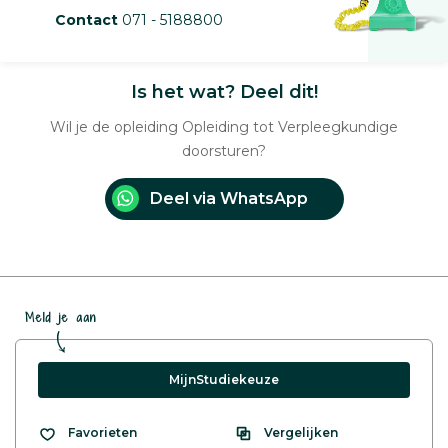
Contact
071 - 5188800
Is het wat? Deel dit!
Wil je de opleiding Opleiding tot Verpleegkundige
doorsturen?
Deel via WhatsApp
Meld je aan
MijnStudiekeuze
Vergelijken
Favorieten