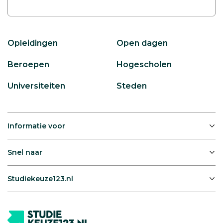
Opleidingen
Open dagen
Beroepen
Hogescholen
Universiteiten
Steden
Informatie voor
Snel naar
Studiekeuze123.nl