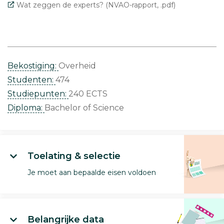
Wat zeggen de experts? (NVAO-rapport, .pdf)
Bekostiging:
Overheid
Studenten:
474
Studiepunten:
240 ECTS
Diploma:
Bachelor of Science
Toelating & selectie
Je moet aan bepaalde eisen voldoen
Belangrijke data