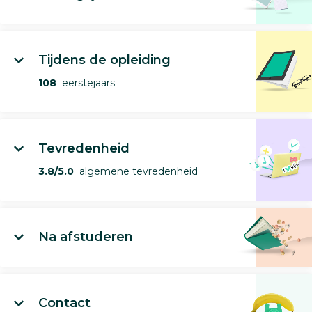
Tijdens de opleiding
108
eerstejaars
Tevredenheid
3.8/5.0
algemene tevredenheid
Na afstuderen
Contact