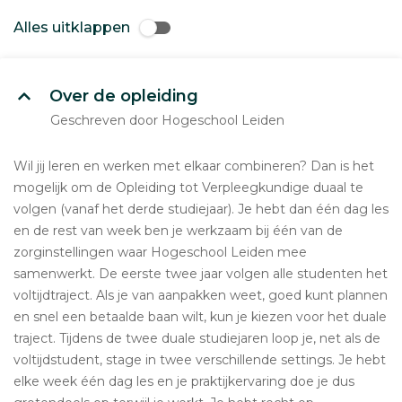
Alles uitklappen
Over de opleiding
Geschreven door Hogeschool Leiden
Wil jij leren en werken met elkaar combineren? Dan is het
mogelijk om de Opleiding tot Verpleegkundige duaal te
volgen (vanaf het derde studiejaar). Je hebt dan één dag les
en de rest van week ben je werkzaam bij één van de
zorginstellingen waar Hogeschool Leiden mee
samenwerkt. De eerste twee jaar volgen alle studenten het
voltijdtraject. Als je van aanpakken weet, goed kunt plannen
en snel een betaalde baan wilt, kun je kiezen voor het duale
traject. Tijdens de twee duale studiejaren loop je, net als de
voltijdstudent, stage in twee verschillende settings. Je hebt
elke week één dag les en je praktijkervaring doe je dus