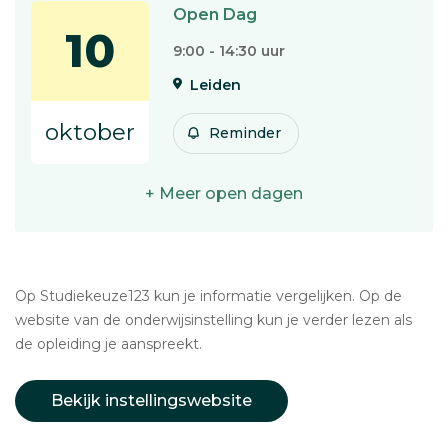
Open Dag
10
9:00 - 14:30 uur
Leiden
oktober
Reminder
+ Meer open dagen
Op Studiekeuze123 kun je informatie vergelijken. Op de
website van de onderwijsinstelling kun je verder lezen als
de opleiding je aanspreekt.
Bekijk instellingswebsite