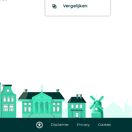
Vergelijken
Disclaimer
Privacy
Cookies