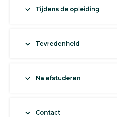
Tijdens de opleiding
Tevredenheid
Na afstuderen
Contact