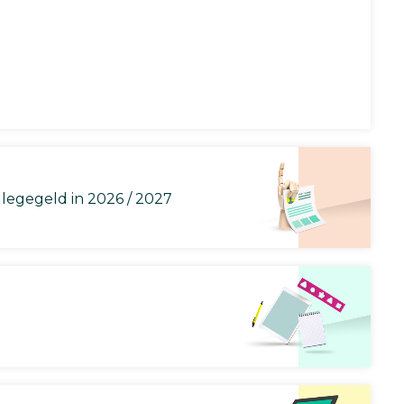
llegegeld in 2026 / 2027