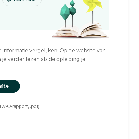
informatie vergelijken. Op de website van
 je verder lezen als de opleiding je
site
VAO-rapport, .pdf)