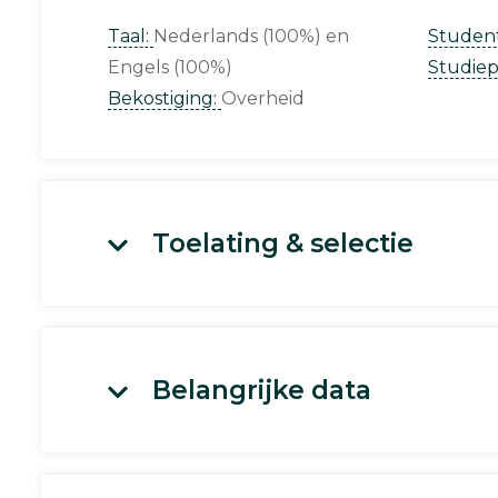
Taal:
Nederlands (100%)
Studen
Engels (100%)
Studie
Bekostiging:
Overheid
Toelating & selectie
Belangrijke data