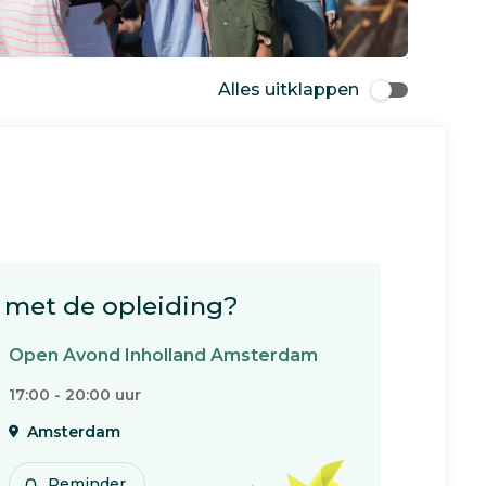
Alles uitklappen
met de opleiding?
Open Avond Inholland Amsterdam
17:00 - 20:00 uur
Amsterdam
Reminder