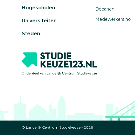
Hogescholen
Decanen
Medewerkers ho
Universiteiten
Steden
© Landelijk Centrum Studiekeuze - 2026