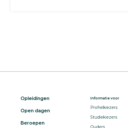
Opleidingen
Informatie voor
Profielkiezers
Open dagen
Studiekiezers
Beroepen
Ouders