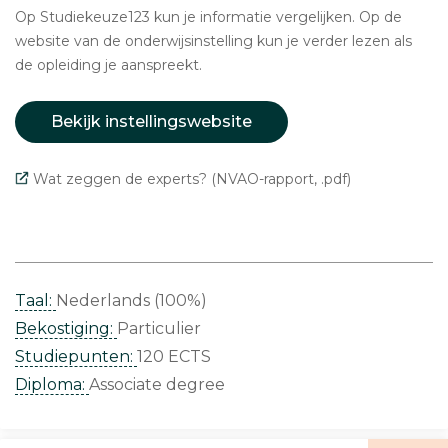
Op Studiekeuze123 kun je informatie vergelijken. Op de
website van de onderwijsinstelling kun je verder lezen als
de opleiding je aanspreekt.
Bekijk instellingswebsite
Wat zeggen de experts? (NVAO-rapport, .pdf)
Taal:
Nederlands (100%)
Bekostiging:
Particulier
Studiepunten:
120 ECTS
Diploma:
Associate degree