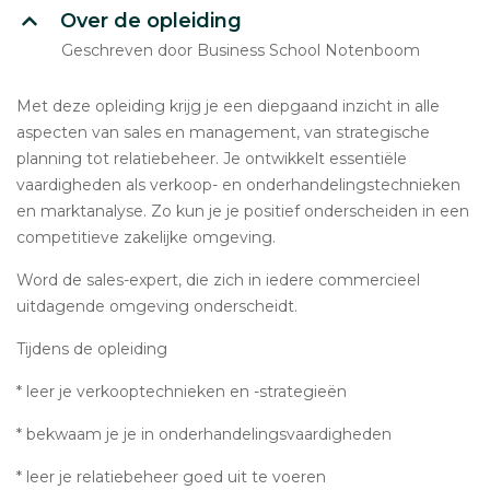
Over de opleiding
Geschreven door Business School Notenboom
Met deze opleiding krijg je een diepgaand inzicht in alle
aspecten van sales en management, van strategische
planning tot relatiebeheer. Je ontwikkelt essentiële
vaardigheden als verkoop- en onderhandelingstechnieken
en marktanalyse. Zo kun je je positief onderscheiden in een
competitieve zakelijke omgeving.
Word de sales-expert, die zich in iedere commercieel
uitdagende omgeving onderscheidt.
Tijdens de opleiding
* leer je verkooptechnieken en -strategieën
* bekwaam je je in onderhandelingsvaardigheden
* leer je relatiebeheer goed uit te voeren