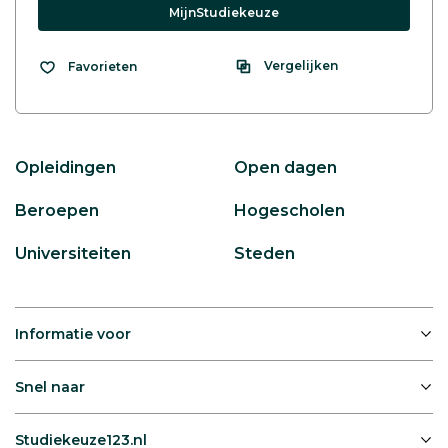
MijnStudiekeuze
Vergelijken
Favorieten
Opleidingen
Open dagen
Beroepen
Hogescholen
Universiteiten
Steden
Informatie voor
Snel naar
Studiekeuze123.nl