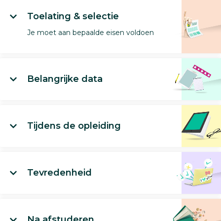
Toelating & selectie
Je moet aan bepaalde eisen voldoen
Belangrijke data
Tijdens de opleiding
Tevredenheid
Na afstuderen