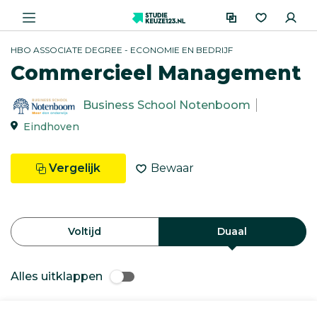
HBO ASSOCIATE DEGREE - ECONOMIE EN BEDRIJF
Commercieel Management
Business School Notenboom
Eindhoven
Vergelijk
Bewaar
Voltijd
Duaal
Alles uitklappen