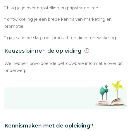
* buig je je over prijsstelling en prijsstrategieën
* ontwikkeling je een brede kennis van marketing en
promotie
* ga je aan de slag met product- en dienstontwikkeling
Keuzes binnen de opleiding
We hebben onvoldoende betrouwbare informatie over dit
onderwerp.
Kennismaken met de opleiding?