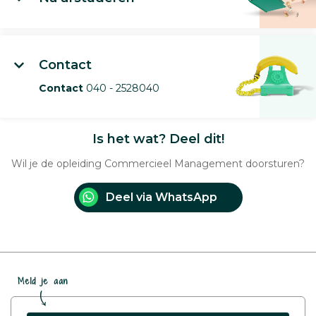
Contact
Contact
040 - 2528040
Is het wat? Deel dit!
Wil je de opleiding Commercieel Management doorsturen?
Deel via WhatsApp
Meld je aan