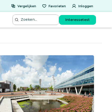
Vergelijken
Favorieten
Inloggen
Interessetest