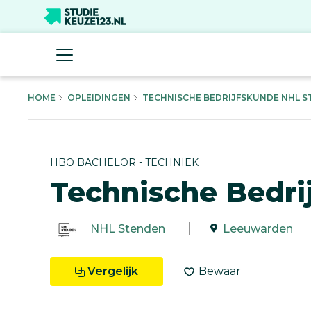
HOME
OPLEIDINGEN
TECHNISCHE BEDRIJFSKUNDE NHL ST
HBO BACHELOR - TECHNIEK
Technische Bedri
NHL Stenden
Leeuwarden
Vergelijk
Bewaar