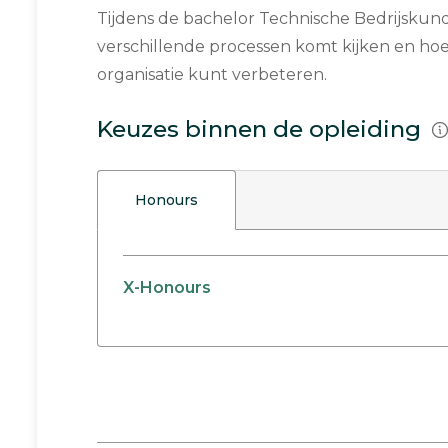
Tijdens de bachelor Technische Bedrijskunde
verschillende processen komt kijken en hoe 
organisatie kunt verbeteren.
Keuzes binnen de opleiding
Honours
X-Honours