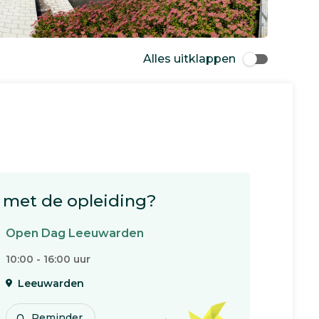
Alles uitklappen
met de opleiding?
Open Dag Leeuwarden
10:00 - 16:00 uur
Leeuwarden
Reminder