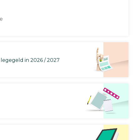
ce
llegegeld in 2026 / 2027