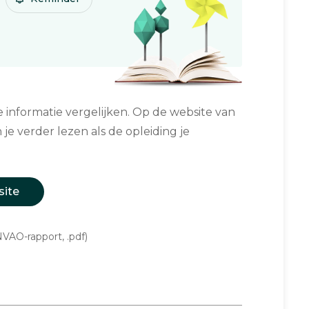
informatie vergelijken. Op de website van
 je verder lezen als de opleiding je
site
VAO-rapport, .pdf)