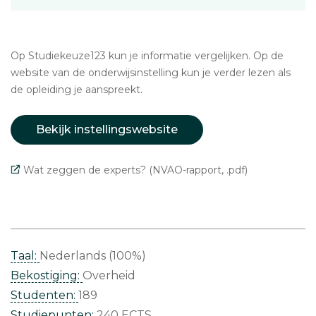
Op Studiekeuze123 kun je informatie vergelijken. Op de
website van de onderwijsinstelling kun je verder lezen als
de opleiding je aanspreekt.
Bekijk instellingswebsite
Wat zeggen de experts? (NVAO-rapport, .pdf)
Taal:
Nederlands (100%)
Bekostiging:
Overheid
Studenten:
189
Studiepunten:
240 ECTS