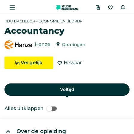
HBO BACHELOR - ECONOMIE EN BEDRIJF
Accountancy
Hanze
Groningen
Vergelijk
Bewaar
Voltijd
Alles uitklappen
Over de opleiding