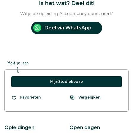
Is het wat? Deel dit!
Wil je de opleiding Accountancy doorsturen?
Deel via WhatsApp
Meld je aan
MijnStudiekeuze
Vergelijken
Favorieten
Opleidingen
Open dagen