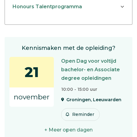
Honours Talentprogramma
Kennismaken met de opleiding?
Open Dag voor voltijd
21
bachelor- en Associate
degree opleidingen
10:00 - 15:00 uur
november
Groningen, Leeuwarden
Reminder
+ Meer open dagen