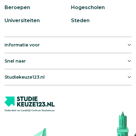
Beroepen
Hogescholen
Universiteiten
Steden
Informatie voor
Snel naar
Studiekeuze123.nl