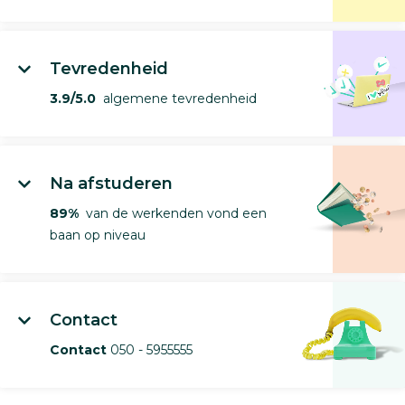
Tevredenheid
3.9/5.0
algemene tevredenheid
Na afstuderen
89%
van de werkenden vond een
baan op niveau
Contact
Contact
050 - 5955555