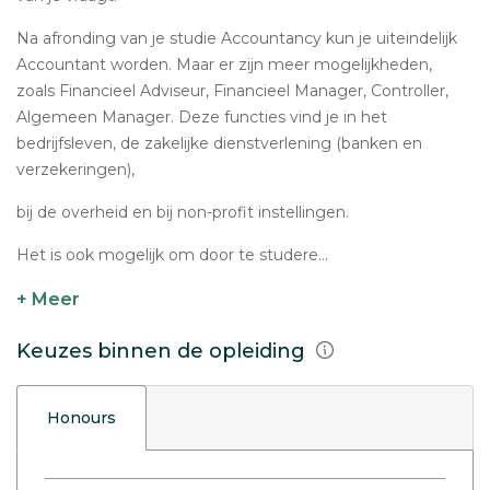
Na afronding van je studie Accountancy kun je uiteindelijk
Accountant worden. Maar er zijn meer mogelijkheden,
zoals Financieel Adviseur, Financieel Manager, Controller,
Algemeen Manager. Deze functies vind je in het
bedrijfsleven, de zakelijke dienstverlening (banken en
verzekeringen),
bij de overheid en bij non-profit instellingen.
Het is ook mogelijk om door te studere...
+ Meer
Keuzes binnen de opleiding
Honours