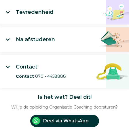
Tevredenheid
Na afstuderen
Contact
Contact
070 - 4458888
Is het wat? Deel dit!
Wil je de opleiding Organisatie Coaching doorsturen?
Deel via WhatsApp