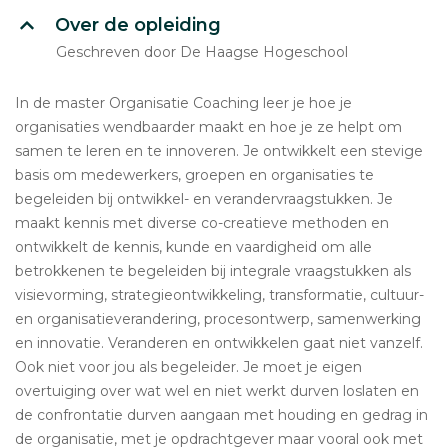
Over de opleiding
Geschreven door De Haagse Hogeschool
In de master Organisatie Coaching leer je hoe je
organisaties wendbaarder maakt en hoe je ze helpt om
samen te leren en te innoveren. Je ontwikkelt een stevige
basis om medewerkers, groepen en organisaties te
begeleiden bij ontwikkel- en verandervraagstukken. Je
maakt kennis met diverse co-creatieve methoden en
ontwikkelt de kennis, kunde en vaardigheid om alle
betrokkenen te begeleiden bij integrale vraagstukken als
visievorming, strategieontwikkeling, transformatie, cultuur-
en organisatieverandering, procesontwerp, samenwerking
en innovatie. Veranderen en ontwikkelen gaat niet vanzelf.
Ook niet voor jou als begeleider. Je moet je eigen
overtuiging over wat wel en niet werkt durven loslaten en
de confrontatie durven aangaan met houding en gedrag in
de organisatie, met je opdrachtgever maar vooral ook met