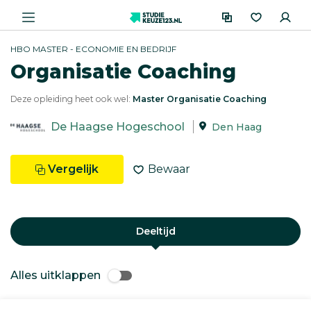
HBO MASTER - ECONOMIE EN BEDRIJF
Organisatie Coaching
Deze opleiding heet ook wel:
Master Organisatie Coaching
De Haagse Hogeschool
Den Haag
Vergelijk
Bewaar
Deeltijd
Alles uitklappen