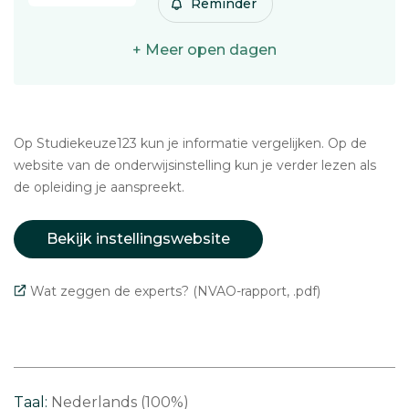
Reminder
+ Meer open dagen
Op Studiekeuze123 kun je informatie vergelijken. Op de
website van de onderwijsinstelling kun je verder lezen als
de opleiding je aanspreekt.
Bekijk instellingswebsite
Wat zeggen de experts? (NVAO-rapport, .pdf)
Taal:
Nederlands (100%)