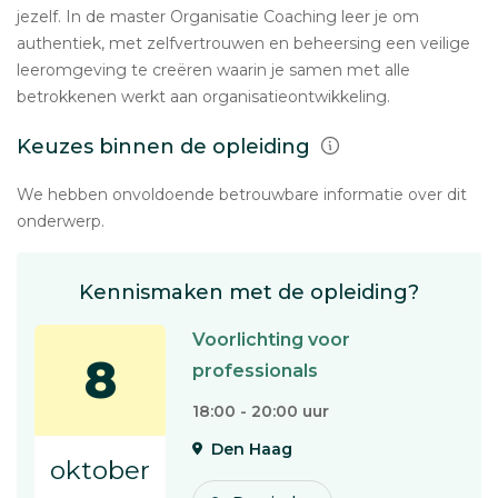
jezelf. In de master Organisatie Coaching leer je om
authentiek, met zelfvertrouwen en beheersing een veilige
leeromgeving te creëren waarin je samen met alle
betrokkenen werkt aan organisatieontwikkeling.
Keuzes binnen de opleiding
We hebben onvoldoende betrouwbare informatie over dit
onderwerp.
Kennismaken met de opleiding?
Voorlichting voor
8
professionals
18:00 - 20:00 uur
Den Haag
oktober