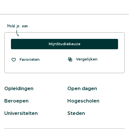
Meld je aan
MijnStudiekeuze
Vergelijken
Favorieten
Opleidingen
Open dagen
Beroepen
Hogescholen
Universiteiten
Steden