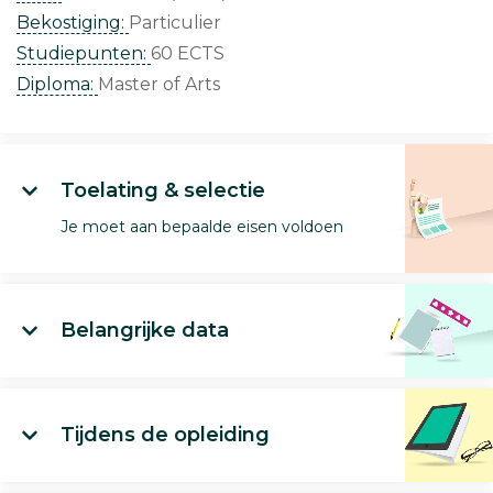
Bekostiging:
Particulier
Studiepunten:
60 ECTS
Diploma:
Master of Arts
Toelating & selectie
Je moet aan bepaalde eisen voldoen
Belangrijke data
Tijdens de opleiding