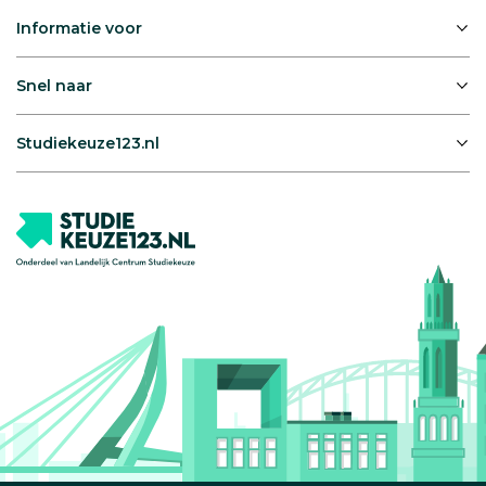
Informatie voor
Snel naar
Studiekeuze123.nl