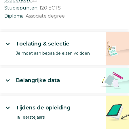
Studiepunten:
120 ECTS
Diploma:
Associate degree
Toelating & selectie
Je moet aan bepaalde eisen voldoen
Belangrijke data
Tijdens de opleiding
16
eerstejaars