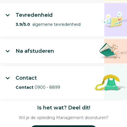
Tevredenheid
3.9/5.0
algemene tevredenheid
Na afstuderen
Contact
Contact
0900 - 8899
Is het wat? Deel dit!
Wil je de opleiding Management doorsturen?