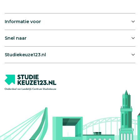
Informatie voor
Snel naar
Studiekeuze123.nl