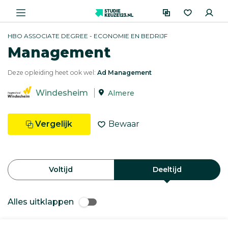
HBO ASSOCIATE DEGREE - ECONOMIE EN BEDRIJF
Management
Deze opleiding heet ook wel:
Ad Management
Windesheim
Almere
Vergelijk
Bewaar
Voltijd
Deeltijd
Alles uitklappen