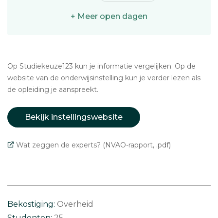
+ Meer open dagen
Op Studiekeuze123 kun je informatie vergelijken. Op de
website van de onderwijsinstelling kun je verder lezen als
de opleiding je aanspreekt.
Bekijk instellingswebsite
Wat zeggen de experts? (NVAO-rapport, .pdf)
Bekostiging:
Overheid
Studenten:
25