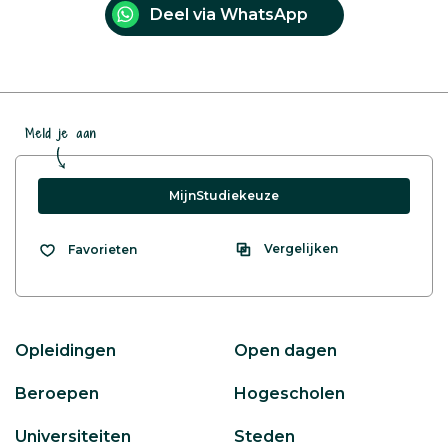
Deel via WhatsApp
Meld je aan
MijnStudiekeuze
Vergelijken
Favorieten
Opleidingen
Open dagen
Beroepen
Hogescholen
Universiteiten
Steden