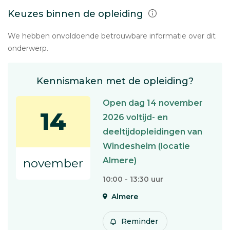
Keuzes binnen de opleiding
We hebben onvoldoende betrouwbare informatie over dit
onderwerp.
Kennismaken met de opleiding?
Open dag 14 november
14
2026 voltijd- en
deeltijdopleidingen van
Windesheim (locatie
Almere)
november
10:00 - 13:30 uur
Almere
Reminder