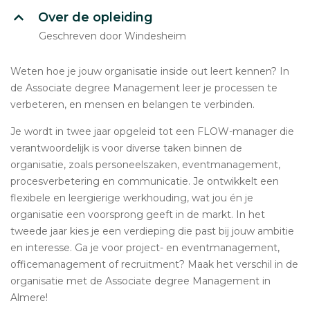
Over de opleiding
Geschreven door Windesheim
Weten hoe je jouw organisatie inside out leert kennen? In
de Associate degree Management leer je processen te
verbeteren, en mensen en belangen te verbinden.
Je wordt in twee jaar opgeleid tot een FLOW-manager die
verantwoordelijk is voor diverse taken binnen de
organisatie, zoals personeelszaken, eventmanagement,
procesverbetering en communicatie. Je ontwikkelt een
flexibele en leergierige werkhouding, wat jou én je
organisatie een voorsprong geeft in de markt. In het
tweede jaar kies je een verdieping die past bij jouw ambitie
en interesse. Ga je voor project- en eventmanagement,
officemanagement of recruitment? Maak het verschil in de
organisatie met de Associate degree Management in
Almere!