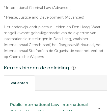
* International Criminal Law (Advanced)
* Peace, Justice and Development (Advanced)
Het onderwijs vindt plaats in Leiden en Den Haag. Waar
mogelijk wordt gebruikgemaakt van de expertise van
internationale instellingen in Den Haag, zoals het
Internationaal Gerechtshof, het Joegoslaviëtribunaal, het
Internationaal Strafhof en de Organisatie voor het Verbod
op Chemische Wapens.
Keuzes binnen de opleiding
Varianten
Public International Law: International