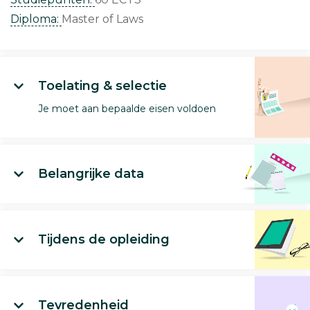
Diploma:
Master of Laws
Toelating & selectie
Je moet aan bepaalde eisen voldoen
Belangrijke data
Tijdens de opleiding
Tevredenheid