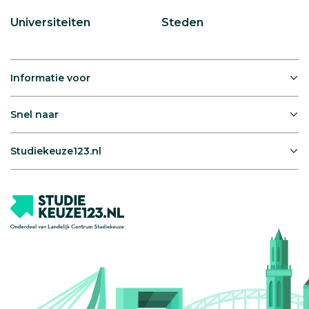
Universiteiten
Steden
Informatie voor
Snel naar
Studiekeuze123.nl