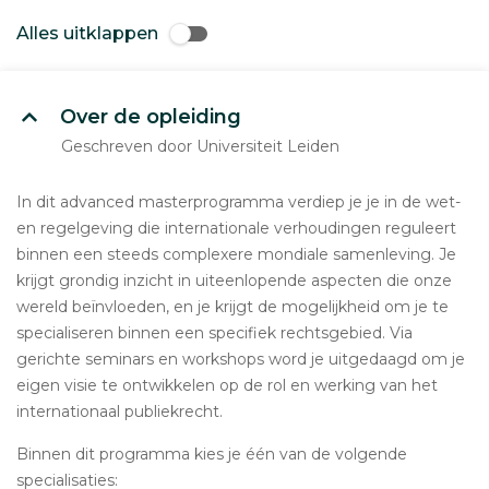
Alles uitklappen
Over de opleiding
Geschreven door Universiteit Leiden
In dit advanced masterprogramma verdiep je je in de wet-
en regelgeving die internationale verhoudingen reguleert
binnen een steeds complexere mondiale samenleving. Je
krijgt grondig inzicht in uiteenlopende aspecten die onze
wereld beïnvloeden, en je krijgt de mogelijkheid om je te
specialiseren binnen een specifiek rechtsgebied. Via
gerichte seminars en workshops word je uitgedaagd om je
eigen visie te ontwikkelen op de rol en werking van het
internationaal publiekrecht.
Binnen dit programma kies je één van de volgende
specialisaties: