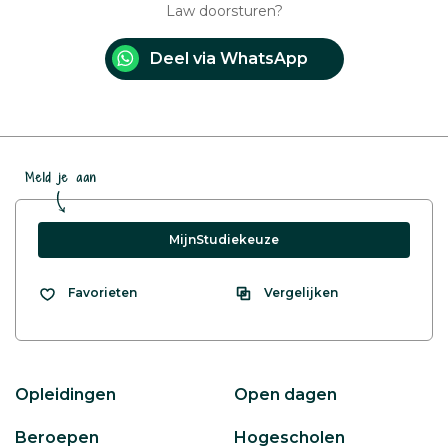
Law doorsturen?
Deel via WhatsApp
Meld je aan
MijnStudiekeuze
Vergelijken
Favorieten
Opleidingen
Open dagen
Beroepen
Hogescholen