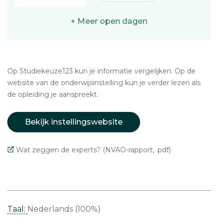
+ Meer open dagen
Op Studiekeuze123 kun je informatie vergelijken. Op de
website van de onderwijsinstelling kun je verder lezen als
de opleiding je aanspreekt.
Bekijk instellingswebsite
Wat zeggen de experts? (NVAO-rapport, .pdf)
Taal:
Nederlands (100%)