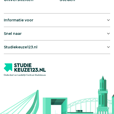
Informatie voor
Snel naar
Studiekeuze123.nl