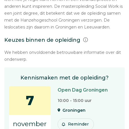
anderen kunt inspireren. De masteropleiding Social Work is
een joint degree, dit betekent dat we de opleiding samen
met de Hanzehogeschool Groningen verzorgen. De
leslocaties zijn daarom in Groningen en Leeuwarden.
Keuzes binnen de opleiding
We hebben onvoldoende betrouwbare informatie over dit
onderwerp.
Kennismaken met de opleiding?
Open Dag Groningen
7
10:00 - 15:00 uur
Groningen
november
Reminder