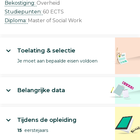
Bekostiging:
Overheid
Studiepunten:
60 ECTS
Diploma:
Master of Social Work
Toelating & selectie
Je moet aan bepaalde eisen voldoen
Belangrijke data
Tijdens de opleiding
15
eerstejaars