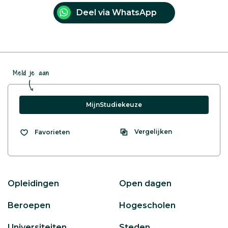
Deel via WhatsApp
Meld je aan
MijnStudiekeuze
Vergelijken
Favorieten
Opleidingen
Open dagen
Beroepen
Hogescholen
Universiteiten
Steden