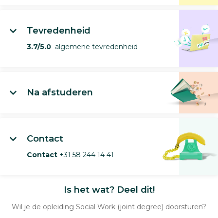
Tevredenheid
3.7/5.0
algemene tevredenheid
Na afstuderen
Contact
Contact
+31 58 244 14 41
Is het wat? Deel dit!
Wil je de opleiding Social Work (joint degree) doorsturen?