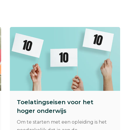
Toelatingseisen voor het
hoger onderwijs
Om te starten met een opleiding is het