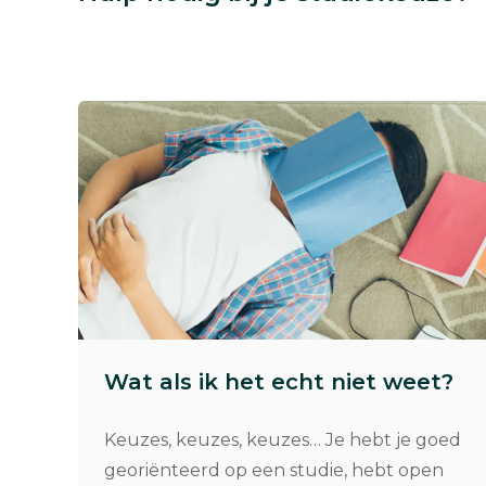
Wat als ik het echt niet weet?
Keuzes, keuzes, keuzes… Je hebt je goed
georiënteerd op een studie, hebt open