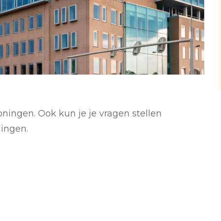
ingen. Ook kun je je vragen stellen
ingen.