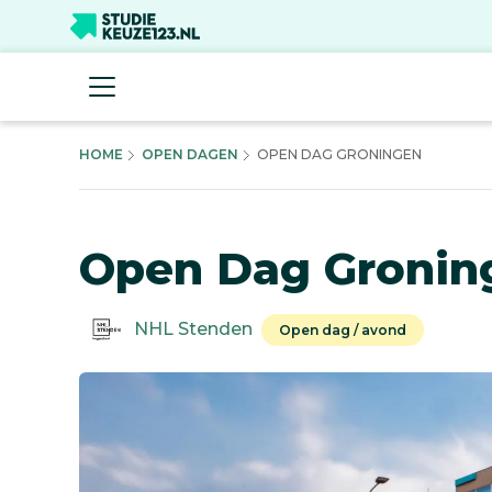
HOME
OPEN DAGEN
OPEN DAG GRONINGEN
Open Dag Gronin
NHL Stenden
Open dag / avond