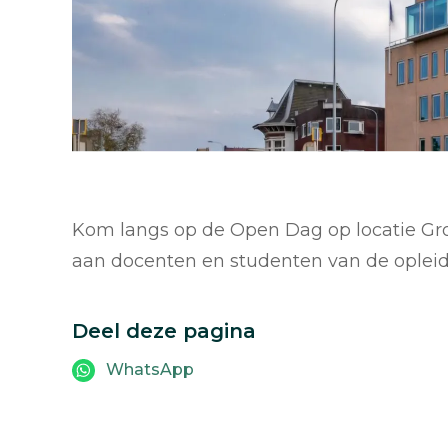
Kom langs op de Open Dag op locatie Gron
aan docenten en studenten van de opleid
Deel deze pagina
WhatsApp