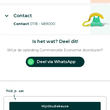
Contact
Contact
0118 - 489000
Is het wat? Deel dit!
Wil je de opleiding Commerciële Economie doorsturen?
Deel via WhatsApp
Meld je aan
MijnStudiekeuze