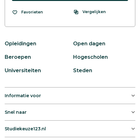
Vergelijken
Favorieten
Opleidingen
Open dagen
Beroepen
Hogescholen
Universiteiten
Steden
Informatie voor
Snel naar
Studiekeuze123.nl