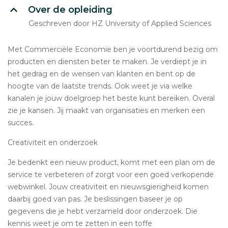
Over de opleiding
Geschreven door HZ University of Applied Sciences
Met Commerciële Economie ben je voortdurend bezig om
producten en diensten beter te maken. Je verdiept je in
het gedrag en de wensen van klanten en bent op de
hoogte van de laatste trends. Ook weet je via welke
kanalen je jouw doelgroep het beste kunt bereiken. Overal
zie je kansen. Jij maakt van organisaties en merken een
succes.
Creativiteit en onderzoek
Je bedenkt een nieuw product, komt met een plan om de
service te verbeteren of zorgt voor een goed verkopende
webwinkel. Jouw creativiteit en nieuwsgierigheid komen
daarbij goed van pas. Je beslissingen baseer je op
gegevens die je hebt verzameld door onderzoek. Die
kennis weet je om te zetten in een toffe