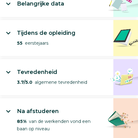
Belangrijke data
Tijdens de opleiding
55
eerstejaars
Tevredenheid
3.7/5.0
algemene tevredenheid
Na afstuderen
85%
van de werkenden vond een
baan op niveau