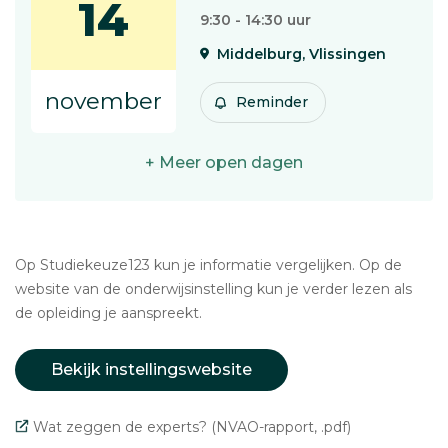
14
9:30 - 14:30 uur
Middelburg, Vlissingen
november
Reminder
+ Meer open dagen
Op Studiekeuze123 kun je informatie vergelijken. Op de
website van de onderwijsinstelling kun je verder lezen als
de opleiding je aanspreekt.
Bekijk instellingswebsite
Wat zeggen de experts? (NVAO-rapport, .pdf)