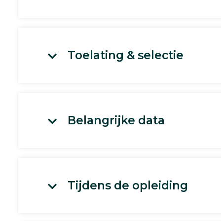
Toelating & selectie
Belangrijke data
Tijdens de opleiding