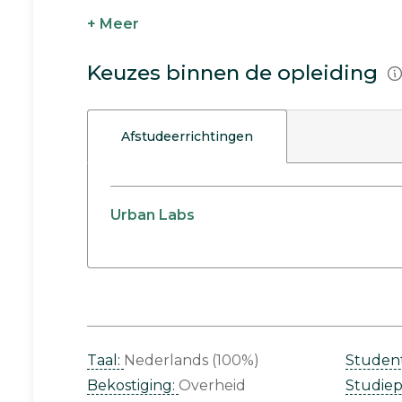
+ Meer
Keuzes binnen de opleiding
Afstudeerrichtingen
Urban Labs
Taal:
Nederlands (100%)
Studen
Bekostiging:
Overheid
Studie