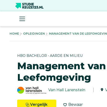
HOME
OPLEIDINGEN
MANAGEMENT VAN DE LEEFOMGEVING 
HBO BACHELOR - AARDE EN MILIEU
Management van
Leefomgeving
Van Hall Larenstein
Vergelijk
Bewaar