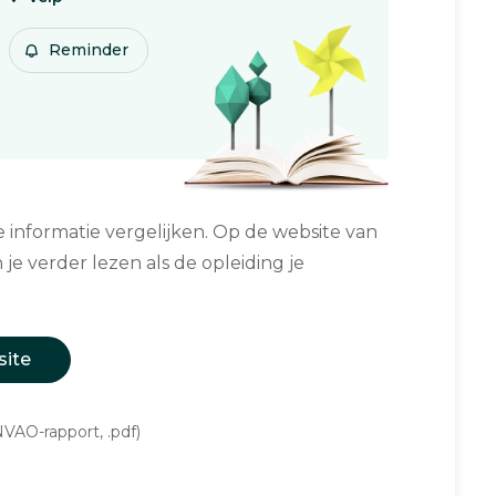
Reminder
informatie vergelijken. Op de website van
 je verder lezen als de opleiding je
site
VAO-rapport, .pdf)