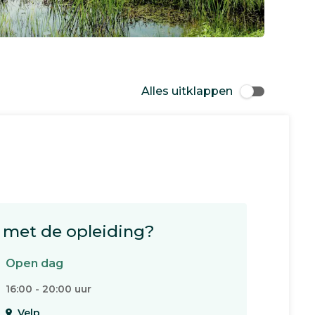
Alles uitklappen
met de opleiding?
Open dag
16:00 - 20:00 uur
Velp