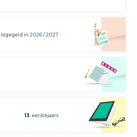
llegegeld in 2026 / 2027
13
eerstejaars