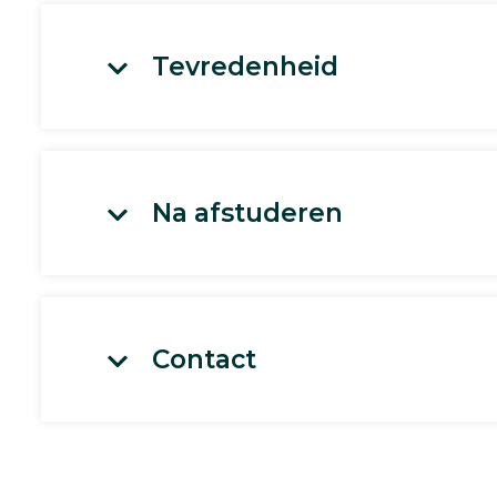
Tevredenheid
Na afstuderen
Contact