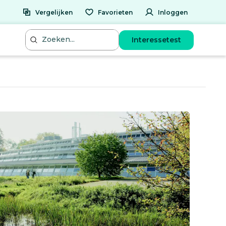
Vergelijken
Favorieten
Inloggen
Interessetest