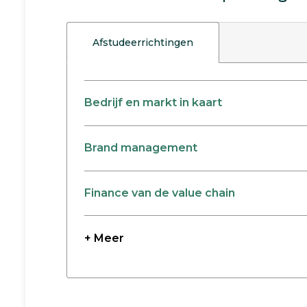
Afstudeerrichtingen
Bedrijf en markt in kaart
Brand management
Finance van de value chain
+ Meer