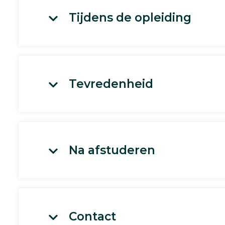
Tijdens de opleiding
Tevredenheid
Na afstuderen
Contact