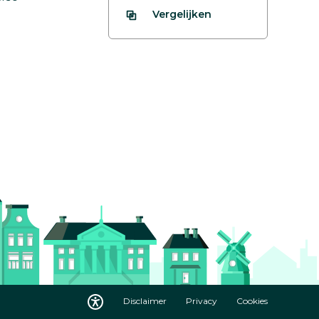
Vergelijken
Disclaimer
Privacy
Cookies