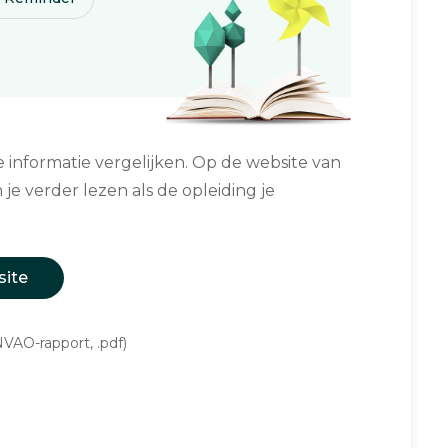
informatie vergelijken. Op de website van
 je verder lezen als de opleiding je
site
VAO-rapport, .pdf)