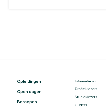
Opleidingen
Informatie voor
Profielkiezers
Open dagen
Studiekiezers
Beroepen
Ouders