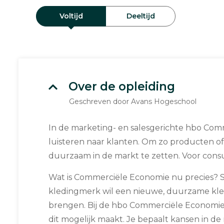
Voltijd
Deeltijd
Over de opleiding
Geschreven door Avans Hogeschool
In de marketing- en salesgerichte hbo Com
luisteren naar klanten. Om zo producten of
duurzaam in de markt te zetten. Voor cons
Wat is Commerciële Economie nu precies? 
kledingmerk wil een nieuwe, duurzame kled
brengen. Bij de hbo Commerciële Economie 
dit mogelijk maakt. Je bepaalt kansen in de 