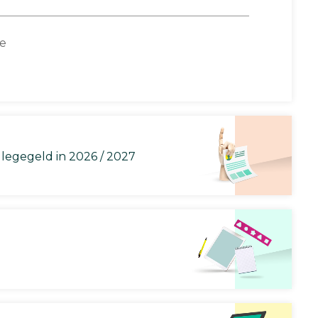
ce
llegegeld in 2026 / 2027