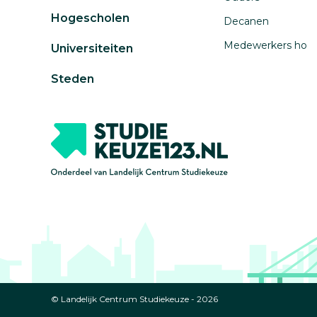
Hogescholen
Decanen
Medewerkers ho
Universiteiten
Steden
© Landelijk Centrum Studiekeuze - 2026