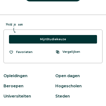
Meld je aan
MijnStudiekeuze
Vergelijken
Favorieten
Opleidingen
Open dagen
Beroepen
Hogescholen
Universiteiten
Steden