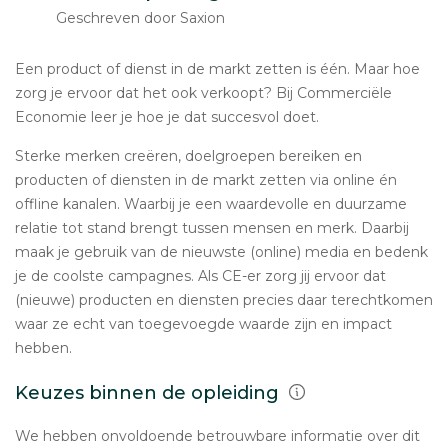
Geschreven door Saxion
Een product of dienst in de markt zetten is één. Maar hoe
zorg je ervoor dat het ook verkoopt? Bij Commerciële
Economie leer je hoe je dat succesvol doet.
Sterke merken creëren, doelgroepen bereiken en
producten of diensten in de markt zetten via online én
offline kanalen. Waarbij je een waardevolle en duurzame
relatie tot stand brengt tussen mensen en merk. Daarbij
maak je gebruik van de nieuwste (online) media en bedenk
je de coolste campagnes. Als CE-er zorg jij ervoor dat
(nieuwe) producten en diensten precies daar terechtkomen
waar ze echt van toegevoegde waarde zijn en impact
hebben.
Keuzes binnen de opleiding
We hebben onvoldoende betrouwbare informatie over dit