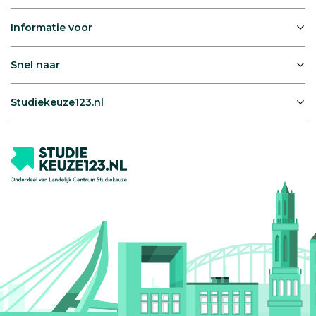
Informatie voor
Snel naar
Studiekeuze123.nl