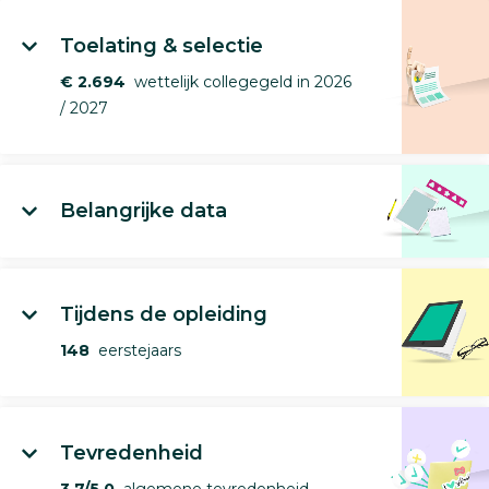
Toelating & selectie
€ 2.694
wettelijk collegegeld in 2026
/ 2027
Belangrijke data
Tijdens de opleiding
148
eerstejaars
Tevredenheid