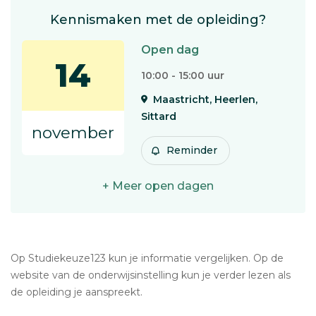
Kennismaken met de opleiding?
Open dag
14
10:00 - 15:00 uur
Maastricht, Heerlen,
Sittard
november
Reminder
+ Meer open dagen
Op Studiekeuze123 kun je informatie vergelijken. Op de
website van de onderwijsinstelling kun je verder lezen als
de opleiding je aanspreekt.