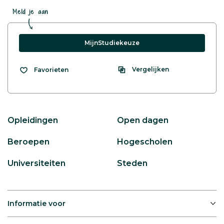
Meld je aan
MijnStudiekeuze
Vergelijken
Favorieten
Opleidingen
Open dagen
Beroepen
Hogescholen
Universiteiten
Steden
Informatie voor