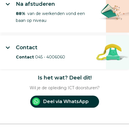
Na afstuderen
88%
van de werkenden vond een
baan op niveau
Contact
Contact
045 - 4006060
Is het wat? Deel dit!
Wil je de opleiding ICT doorsturen?
Deel via WhatsApp