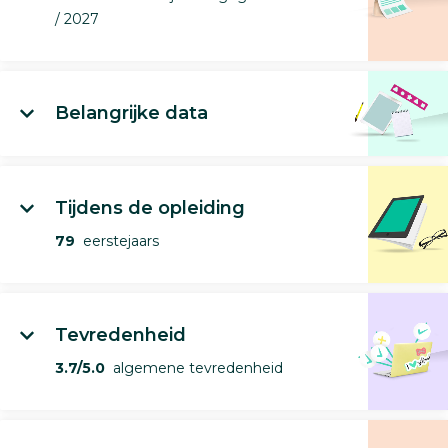
/ 2027
Belangrijke data
Tijdens de opleiding
79
eerstejaars
Tevredenheid
3.7/5.0
algemene tevredenheid