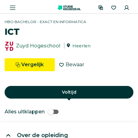
HBO BACHELOR - EXACT EN INFORMATICA
ICT
Zuyd Hogeschool
Heerlen
Vergelijk
Bewaar
Voltijd
Alles uitklappen
Over de opleiding