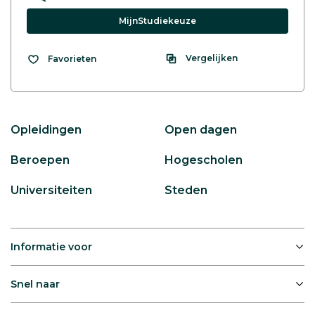
MijnStudiekeuze
Vergelijken
Favorieten
Opleidingen
Open dagen
Beroepen
Hogescholen
Universiteiten
Steden
Informatie voor
Snel naar