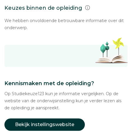
Keuzes binnen de opleiding
We hebben onvoldoende betrouwbare informatie over dit
onderwerp.
Kennismaken met de opleiding?
Op Studiekeuze123 kun je informatie vergelijken. Op de
website van de onderwijsinstelling kun je verder lezen als
de opleiding je aanspreekt.
Bekijk instellingswebsite