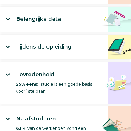
Belangrijke data
Tijdens de opleiding
Tevredenheid
25% eens:
studie is een goede basis
voor 1ste baan
Na afstuderen
63%
van de werkenden vond een