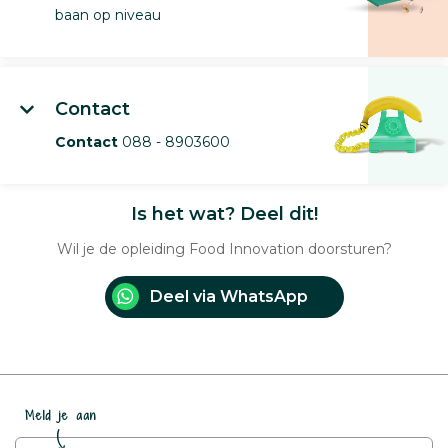
baan op niveau
Contact
Contact
088 - 8903600
Is het wat? Deel dit!
Wil je de opleiding Food Innovation doorsturen?
Deel via WhatsApp
Meld je aan