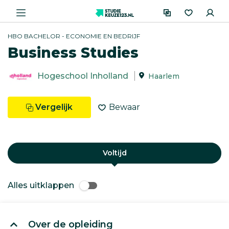
HBO BACHELOR - ECONOMIE EN BEDRIJF
Business Studies
Hogeschool Inholland
Haarlem
Vergelijk
Bewaar
Voltijd
Alles uitklappen
Over de opleiding