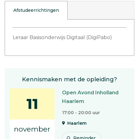
Afstudeerrichtingen
Leraar Basisonderwijs Digitaal (DigiPabo)
Kennismaken met de opleiding?
Open Avond Inholland
11
Haarlem
17:00 - 20:00 uur
Haarlem
november
Reminder