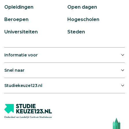
Opleidingen
Open dagen
Beroepen
Hogescholen
Universiteiten
Steden
Informatie voor
Snel naar
Studiekeuze123.nl