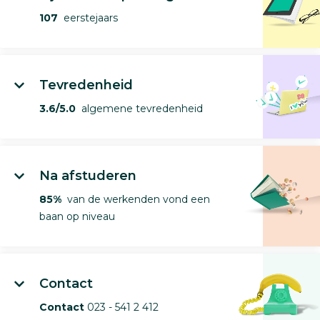
107
eerstejaars
Tevredenheid
3.6/5.0
algemene tevredenheid
Na afstuderen
85%
van de werkenden vond een
baan op niveau
Contact
Contact
023 - 541 2 412