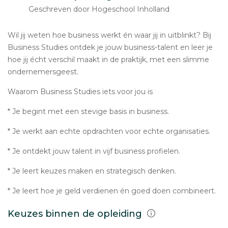
Geschreven door Hogeschool Inholland
Wil jij weten hoe business werkt én waar jij in uitblinkt? Bij
Business Studies ontdek je jouw business-talent en leer je
hoe jij écht verschil maakt in de praktijk, met een slimme
ondernemersgeest.
Waarom Business Studies iets voor jou is
* Je begint met een stevige basis in business.
* Je werkt aan echte opdrachten voor echte organisaties.
* Je ontdekt jouw talent in vijf business profielen.
* Je leert keuzes maken en strategisch denken.
* Je leert hoe je geld verdienen én goed doen combineert.
Keuzes binnen de opleiding