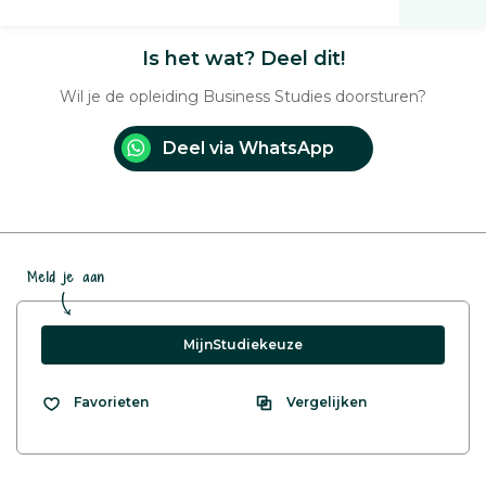
Is het wat? Deel dit!
Wil je de opleiding Business Studies doorsturen?
Deel via WhatsApp
Meld je aan
MijnStudiekeuze
Vergelijken
Favorieten