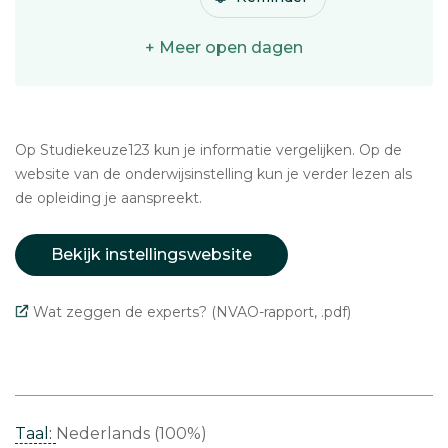
+ Meer open dagen
Op Studiekeuze123 kun je informatie vergelijken. Op de
website van de onderwijsinstelling kun je verder lezen als
de opleiding je aanspreekt.
Bekijk instellingswebsite
Wat zeggen de experts? (NVAO-rapport, .pdf)
Taal:
Nederlands (100%)