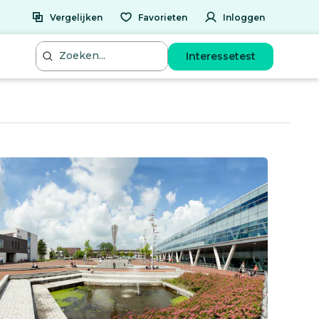
Vergelijken
Favorieten
Inloggen
Interessetest