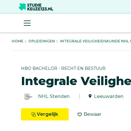
HOME
OPLEIDINGEN
INTEGRALE VEILIGHEIDSKUNDE NHL S
HBO BACHELOR - RECHT EN BESTUUR
Integrale Veiligh
NHL Stenden
Leeuwarden
Vergelijk
Bewaar