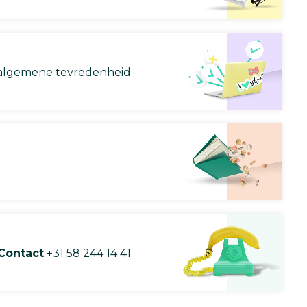
lgemene tevredenheid
Contact
+31 58 244 14 41