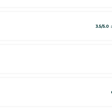
3.5/5.0
a