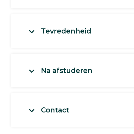
Tevredenheid
Na afstuderen
Contact