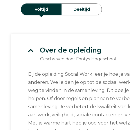
Voltijd
Deeltijd
Over de opleiding
Geschreven door Fontys Hogeschool
Bij de opleiding Social Work leer je hoe je 
anderen. We leiden je op tot de sociaal we
weg te vinden in de samenleving. Dit doe je
helpen. Of door regels en plannen te verbe
samenleving. Je verbetert de kwaliteit van
aan werk, veiligheid, sociale contacten en 
Met je warme hart heb je oog voor het welz