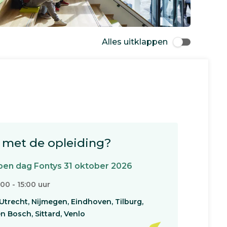
Alles uitklappen
met de opleiding?
en dag Fontys 31 oktober 2026
:00 - 15:00 uur
Utrecht, Nijmegen, Eindhoven, Tilburg,
n Bosch, Sittard, Venlo