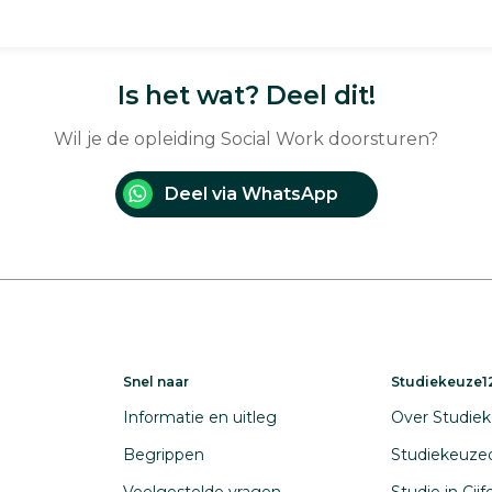
Is het wat? Deel dit!
Wil je de opleiding Social Work doorsturen?
Deel via WhatsApp
Snel naar
Studiekeuze12
Informatie en uitleg
Over Studiek
Begrippen
Studiekeuze