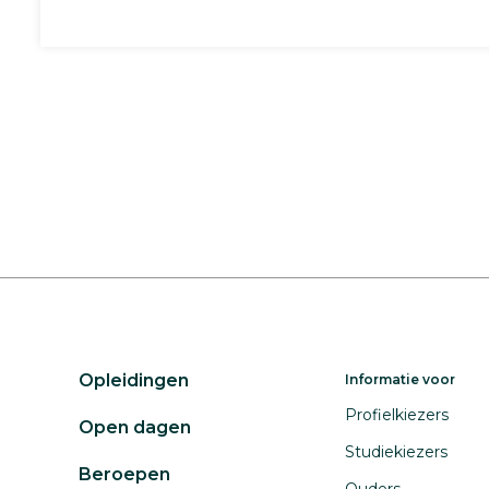
Opleidingen
Informatie voor
Profielkiezers
Open dagen
Studiekiezers
Beroepen