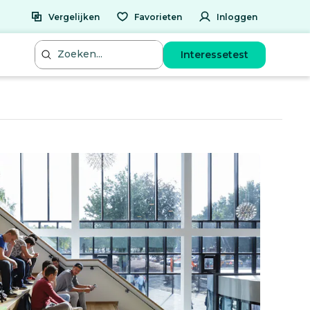
Vergelijken
Favorieten
Inloggen
Interessetest