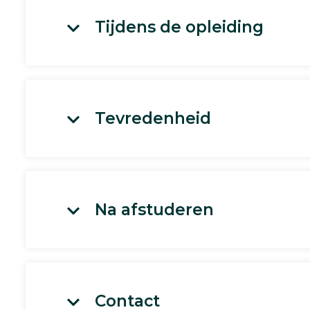
Tijdens de opleiding
Tevredenheid
Na afstuderen
Contact