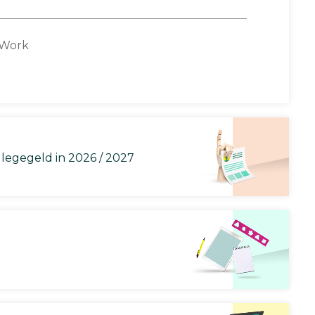
 Work
llegegeld in 2026 / 2027