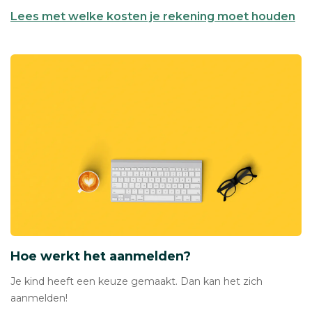
Lees met welke kosten je rekening moet houden
Hoe werkt het aanmelden?
Je kind heeft een keuze gemaakt. Dan kan het zich
aanmelden!