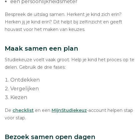
een persoonlijkheidsmeter
Bespreek de uitslag samen. Herkent je kind zich erin?
Herken jij je kind erin? Dit helpt bij zelfinzicht en geeft
houvast voor het maken van keuzes.
Maak samen een plan
Studiekeuze voelt vaak groot. Help je kind het proces op te
delen. Gebruik de drie fases:
Ontdekken
Vergelijken
Kiezen
De
checklist
en een
MijnStudiekeuz
-account helpen stap
voor stap.
Bezoek samen open dagen