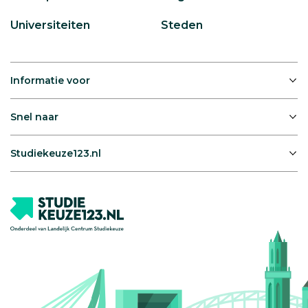
Universiteiten
Steden
Informatie voor
Snel naar
Studiekeuze123.nl