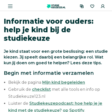
Informatie voor ouders:
help je kind bij de
studiekeuze
Je kind staat voor een grote beslissing: een studie
kiezen. Jij speelt daarbij een belangrijke rol. Wat
kun jij doen om goed te helpen? Lees deze tips.
Begin met informatie verzamelen
Bekijk de pagina
Mijn kind begeleiden
Gebruik de
checklist
met alle tools en info op
Studiekeuze123.nl
Luister de
Studiekeuzepodcast: hoe help je je
kind met de studiekeuze? op Spotify
.