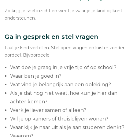
Zo krijg je snel inzicht en weet je waar je je kind bij kunt
ondersteunen.
Ga in gesprek en stel vragen
Laat je kind vertellen. Stel open vragen en luister zonder
oordeel. Bijvoorbeeld:
Wat doe je graag in je vrije tijd of op school?
Waar ben je goed in?
Wat vind je belangrijk aan een opleiding?
Als je dat nog niet weet, hoe kun je hier dan
achter komen?
Werk je liever samen of alleen?
Wil je op kamers of thuis blijven wonen?
Waar kijk je naar uit als je aan studeren denkt?
Waarom?