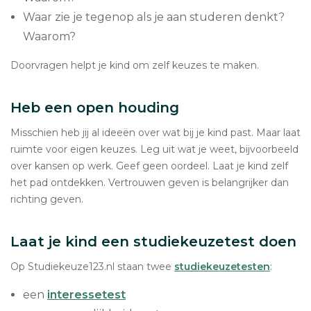
Waar zie je tegenop als je aan studeren denkt?
Waarom?
Doorvragen helpt je kind om zelf keuzes te maken.
Heb een open houding
Misschien heb jij al ideeën over wat bij je kind past. Maar laat
ruimte voor eigen keuzes. Leg uit wat je weet, bijvoorbeeld
over kansen op werk. Geef geen oordeel. Laat je kind zelf
het pad ontdekken. Vertrouwen geven is belangrijker dan
richting geven.
Laat je kind een studiekeuzetest doen
Op Studiekeuze123.nl staan twee
studiekeuzetesten
:
een
interessetest