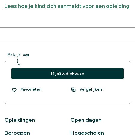
Lees hoe je kind zich aanmeldt voor een opleiding
Meld je aan
MijnStudiekeuze
Vergelijken
Favorieten
Opleidingen
Open dagen
Beroepen
Hogescholen