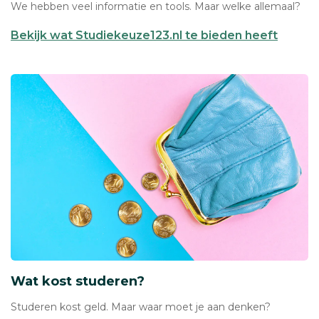
We hebben veel informatie en tools. Maar welke allemaal?
Bekijk wat Studiekeuze123.nl te bieden heeft
Wat kost studeren?
Studeren kost geld. Maar waar moet je aan denken?