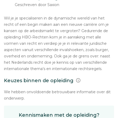
Geschreven door Saxion
Wil je je specialiseren in de dynamische wereld van het
recht of een begin maken aan een nieuwe carrière om je
kansen op de arbeidsmarkt te vergroten? Gedurende de
opleiding HBO-Rechten kom je in aanraking met alle
vormen van recht en verdiep je je in relevante juridische
aspecten vanuit verschillende invalshoeken, zoals burger,
overheid en onderneming. Ook ga je de grens over: naast
het Nederlands recht doe je kennis op van verschillende
internationale thema’s en internationale rechtsregels.
Keuzes binnen de opleiding
We hebben onvoldoende betrouwbare informatie over dit
onderwerp.
Kennismaken met de opleiding?