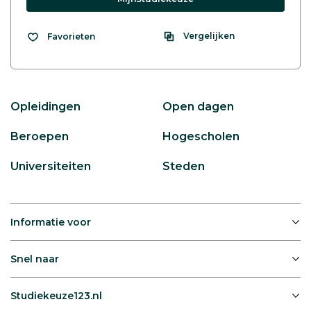
Vergelijken
Favorieten
Opleidingen
Open dagen
Beroepen
Hogescholen
Universiteiten
Steden
Informatie voor
Snel naar
Studiekeuze123.nl