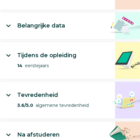
Belangrijke data
Tijdens de opleiding
14
eerstejaars
Tevredenheid
3.6/5.0
algemene tevredenheid
Na afstuderen