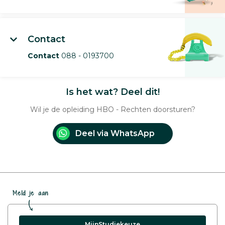
Contact
Contact
088 - 0193700
Is het wat? Deel dit!
Wil je de opleiding HBO - Rechten doorsturen?
Deel via WhatsApp
Meld je aan
MijnStudiekeuze