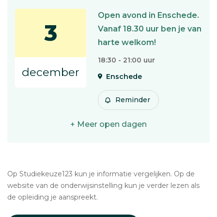
Open avond in Enschede.
3
Vanaf 18.30 uur ben je van
harte welkom!
18:30 - 21:00 uur
december
Enschede
Reminder
+ Meer open dagen
Op Studiekeuze123 kun je informatie vergelijken. Op de
website van de onderwijsinstelling kun je verder lezen als
de opleiding je aanspreekt.