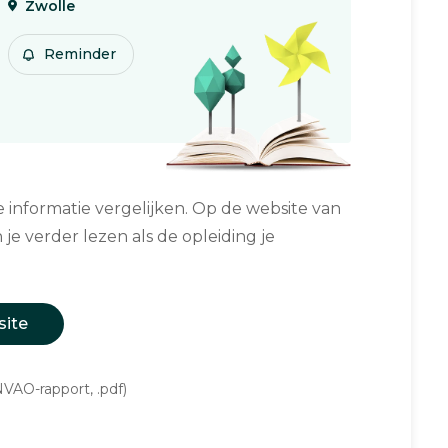
Zwolle
Reminder
informatie vergelijken. Op de website van
 je verder lezen als de opleiding je
site
VAO-rapport, .pdf)