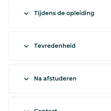
Tijdens de opleiding
Tevredenheid
Na afstuderen