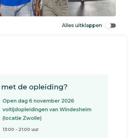
Alles uitklappen
met de opleiding?
Open dag 6 november 2026
voltijdopleidingen van Windesheim
(locatie Zwolle)
13:00 - 21:00 uur