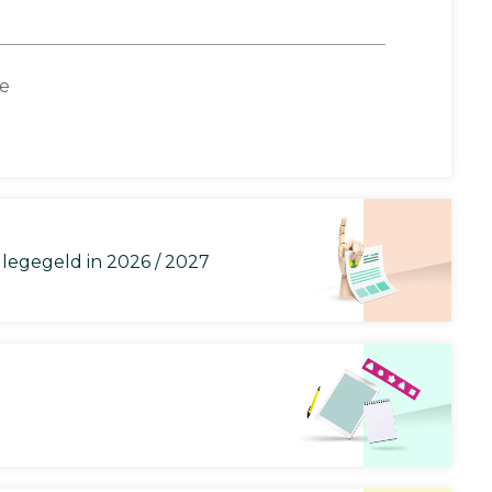
ce
llegegeld in 2026 / 2027