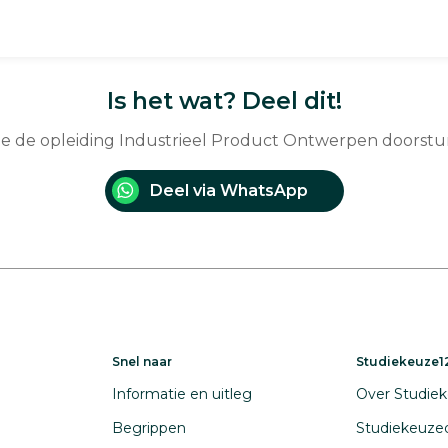
Is het wat? Deel dit!
 je de opleiding Industrieel Product Ontwerpen doorstu
Deel via WhatsApp
Snel naar
Studiekeuze12
Informatie en uitleg
Over Studiek
Begrippen
Studiekeuze