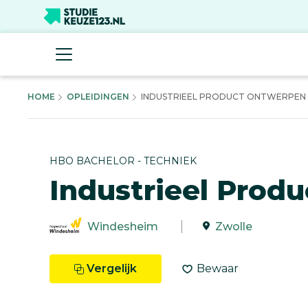
HOME
OPLEIDINGEN
INDUSTRIEEL PRODUCT ONTWERPEN -
HBO BACHELOR - TECHNIEK
Industrieel Prod
Windesheim
Zwolle
Vergelijk
Bewaar