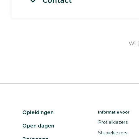
Contact
Wil
Opleidingen
Informatie voor
Profielkiezers
Open dagen
Studiekiezers